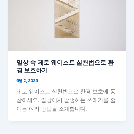
일상 속 제로 웨이스트 실천법으로 환
경 보호하기
6월 2, 2026
제로 웨이스트 실천법으로 환경 보호에 동
참하세요. 일상에서 발생하는 쓰레기를 줄
이는 여러 방법을 소개합니다.