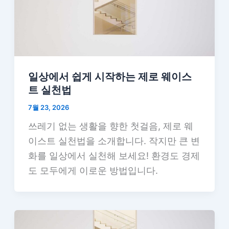
일상에서 쉽게 시작하는 제로 웨이스
트 실천법
7월 23, 2026
쓰레기 없는 생활을 향한 첫걸음, 제로 웨
이스트 실천법을 소개합니다. 작지만 큰 변
화를 일상에서 실천해 보세요! 환경도 경제
도 모두에게 이로운 방법입니다.