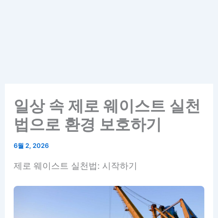
일상 속 제로 웨이스트 실천
법으로 환경 보호하기
6월 2, 2026
제로 웨이스트 실천법: 시작하기