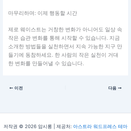
마무리하며: 이제 행동할 시간
제로 웨이스트는 거창한 변화가 아니어도 일상 속
작은 습관 변화를 통해 시작할 수 있습니다. 지금
소개한 방법들을 실천하면서 지속 가능한 지구 만
들기에 동참하세요. 한 사람의 작은 실천이 거대
한 변화를 만들어낼 수 있습니다.
이전
다음
저작권 © 2026 암시롱 | 제공처:
아스트라 워드프레스 테마