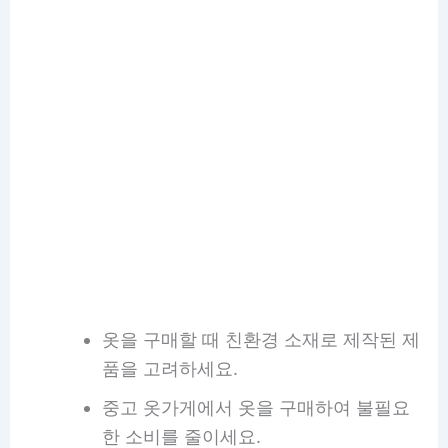
옷을 구매할 때 친환경 소재로 제작된 제
품을 고려하세요.
중고 옷가게에서 옷을 구매하여 불필요
한 소비를 줄이세요.