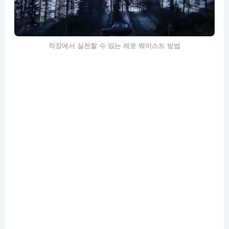
직장에서 실천할 수 있는 제로 웨이스트 방법