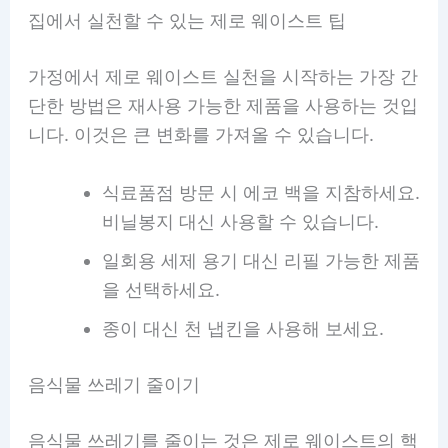
집에서 실천할 수 있는 제로 웨이스트 팁
가정에서 제로 웨이스트 실천을 시작하는 가장 간
단한 방법은 재사용 가능한 제품을 사용하는 것입
니다. 이것은 큰 변화를 가져올 수 있습니다.
식료품점 방문 시 에코 백을 지참하세요.
비닐봉지 대신 사용할 수 있습니다.
일회용 세제 용기 대신 리필 가능한 제품
을 선택하세요.
종이 대신 천 냅킨을 사용해 보세요.
음식물 쓰레기 줄이기
음식물 쓰레기를 줄이는 것은 제로 웨이스트의 핵