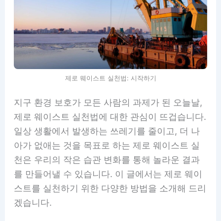
제로 웨이스트 실천법: 시작하기
지구 환경 보호가 모든 사람의 과제가 된 오늘날,
제로 웨이스트 실천법에 대한 관심이 뜨겁습니다.
일상 생활에서 발생하는 쓰레기를 줄이고, 더 나
아가 없애는 것을 목표로 하는 제로 웨이스트 실
천은 우리의 작은 습관 변화를 통해 놀라운 결과
를 만들어낼 수 있습니다. 이 글에서는 제로 웨이
스트를 실천하기 위한 다양한 방법을 소개해 드리
겠습니다.