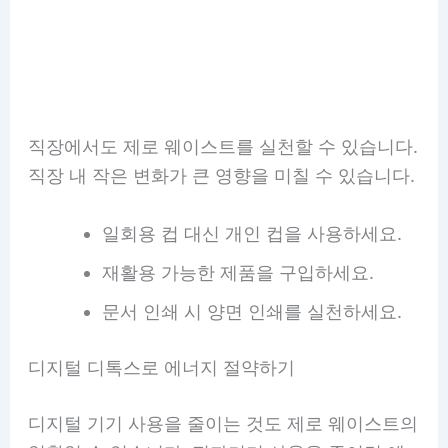
직장에서도 제로 웨이스트를 실천할 수 있습니다.
직장 내 작은 변화가 큰 영향을 미칠 수 있습니다.
일회용 컵 대신 개인 컵을 사용하세요.
재활용 가능한 제품을 구입하세요.
문서 인쇄 시 양면 인쇄를 실천하세요.
디지털 디톡스로 에너지 절약하기
디지털 기기 사용을 줄이는 것도 제로 웨이스트의