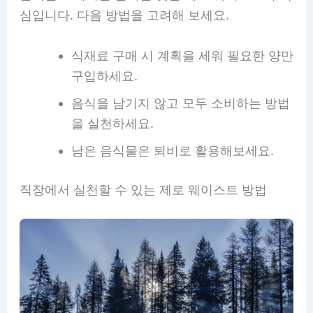
심입니다. 다음 방법을 고려해 보세요.
식재료 구매 시 계획을 세워 필요한 양만
구입하세요.
음식을 남기지 않고 모두 소비하는 방법
을 실천하세요.
남은 음식물은 퇴비로 활용해보세요.
직장에서 실천할 수 있는 제로 웨이스트 방법