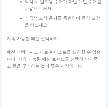
외식 시 일회용 수저가 아닌 개인 수저를
사용해 보세요.
가급적 포장 용기를 동반하여 음식 포장
을 해오세요.
지속 가능한 패션 선택하기
패션 선택에서도 제로 웨이스트를 실천할 수 있습
니다. 지속 가능한 패션 브랜드를 선택하거나 중
고 옷을 구매하는 것이 좋은 시작입니다.