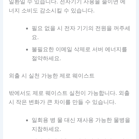
일환일 수 있습니다. 전자기기 사용을 줄이면 에
너지 소비도 감소시킬 수 있습니다.
필요 없을 시 전자 기기의 전원을 꺼주세
요.
불필요한 이메일 삭제로 서버 에너지를
절약하세요.
외출 시 실천 가능한 제로 웨이스트
밖에서도 제로 웨이스트 실천이 가능합니다. 외출
시 작은 변화가 큰 차이를 만들 수 있습니다.
일회용 병 물 대신 재사용 가능한 물병을
지참하세요.