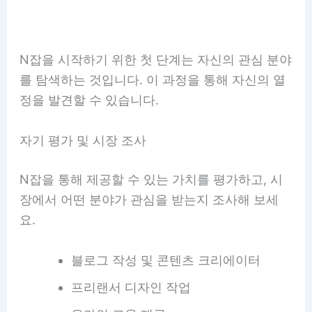
N잡을 시작하기 위한 첫 단계는 자신의 관심 분야
를 탐색하는 것입니다. 이 과정을 통해 자신의 열
정을 발견할 수 있습니다.
자기 평가 및 시장 조사
N잡을 통해 제공할 수 있는 가치를 평가하고, 시
장에서 어떤 분야가 관심을 받는지 조사해 보세
요.
블로그 작성 및 콘텐츠 크리에이터
프리랜서 디자인 작업