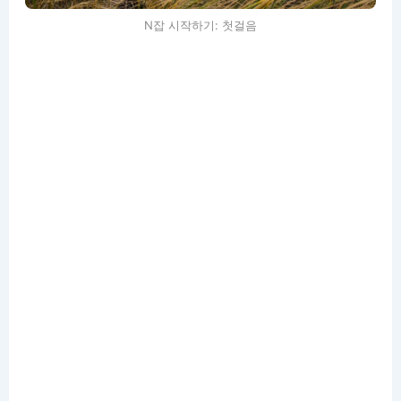
N잡 시작하기: 첫걸음