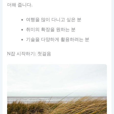
더해 줍니다.
여행을 많이 다니고 싶은 분
취미의 확장을 원하는 분
기술을 다양하게 활용하려는 분
N잡 시작하기: 첫걸음