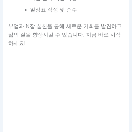
일정표 작성 및 준수
부업과 N잡 실천을 통해 새로운 기회를 발견하고
삶의 질을 향상시킬 수 있습니다. 지금 바로 시작
하세요!