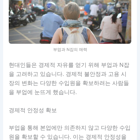
부업과 N잡의 매력
현대인들은 경제적 자유를 얻기 위해 부업과 N잡
을 고려하고 있습니다. 경제적 불안정과 고용 시
장의 변화는 다양한 수입원을 확보하려는 사람들
을 부업에 눈뜨게 했습니다.
경제적 안정성 확보
부업을 통해 본업에만 의존하지 않고 다양한 수입
원을 확보할 수 있습니다. 이는 경제적 안정성을