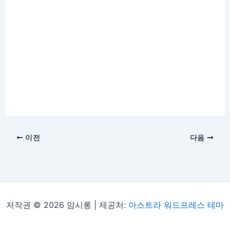
이전
다음
저작권 © 2026 암시롱 | 제공처:
아스트라 워드프레스 테마