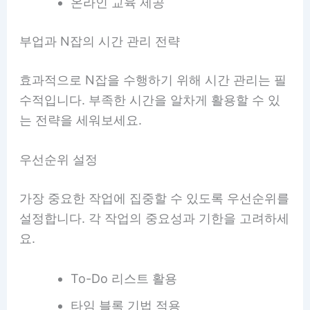
온라인 교육 제공
부업과 N잡의 시간 관리 전략
효과적으로 N잡을 수행하기 위해 시간 관리는 필
수적입니다. 부족한 시간을 알차게 활용할 수 있
는 전략을 세워보세요.
우선순위 설정
가장 중요한 작업에 집중할 수 있도록 우선순위를
설정합니다. 각 작업의 중요성과 기한을 고려하세
요.
To-Do 리스트 활용
타임 블록 기법 적용