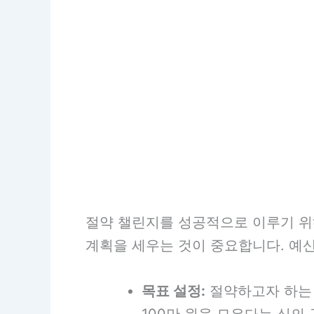
절약 챌린지를 성공적으로 이루기 위
계획을 세우는 것이 중요합니다. 예산
목표 설정:
절약하고자 하는 
100만 원을 모은다는 식의