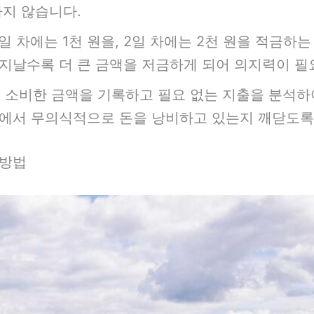
하지 않습니다.
일 차에는 1천 원을, 2일 차에는 2천 원을 적금하
 지날수록 더 큰 금액을 저금하게 되어 의지력이 필
 소비한 금액을 기록하고 필요 없는 지출을 분석하
분에서 무의식적으로 돈을 낭비하고 있는지 깨닫도록
 방법