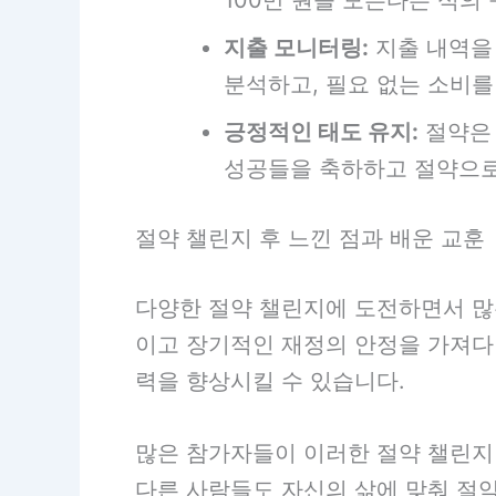
지출 모니터링:
지출 내역을
분석하고, 필요 없는 소비를
긍정적인 태도 유지:
절약은 
성공들을 축하하고 절약으로
절약 챌린지 후 느낀 점과 배운 교훈
다양한 절약 챌린지에 도전하면서 많
이고 장기적인 재정의 안정을 가져다 
력을 향상시킬 수 있습니다.
많은 참가자들이 이러한 절약 챌린지
다른 사람들도 자신의 삶에 맞춰 절약