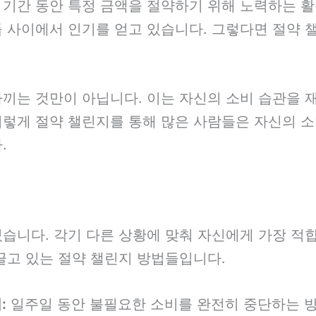
 기간 동안 특정 금액을 절약하기 위해 노력하는 
 사이에서 인기를 얻고 있습니다. 그렇다면 절약 
아끼는 것만이 아닙니다. 이는 자신의 소비 습관을 
이렇게 절약 챌린지를 통해 많은 사람들은 자신의 소
.
있습니다. 각기 다른 상황에 맞춰 자신에게 가장 적
끌고 있는 절약 챌린지 방법들입니다.
:
일주일 동안 불필요한 소비를 완전히 중단하는 