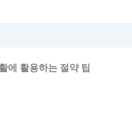
생활에 활용하는 절약 팁