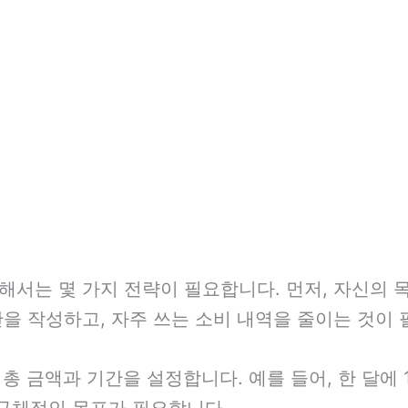
해서는 몇 가지 전략이 필요합니다. 먼저, 자신의 
을 작성하고, 자주 쓰는 소비 내역을 줄이는 것이 
총 금액과 기간을 설정합니다. 예를 들어, 한 달에 
 구체적인 목표가 필요합니다.