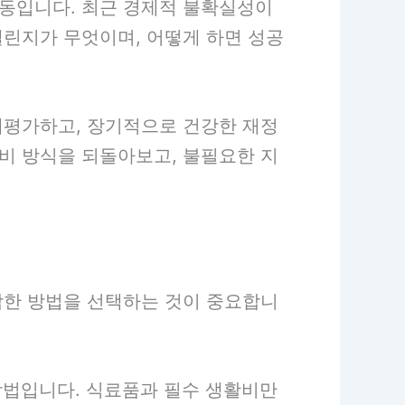
활동입니다. 최근 경제적 불확실성이
챌린지가 무엇이며, 어떻게 하면 성공
재평가하고, 장기적으로 건강한 재정
비 방식을 되돌아보고, 불필요한 지
합한 방법을 선택하는 것이 중요합니
방법입니다. 식료품과 필수 생활비만