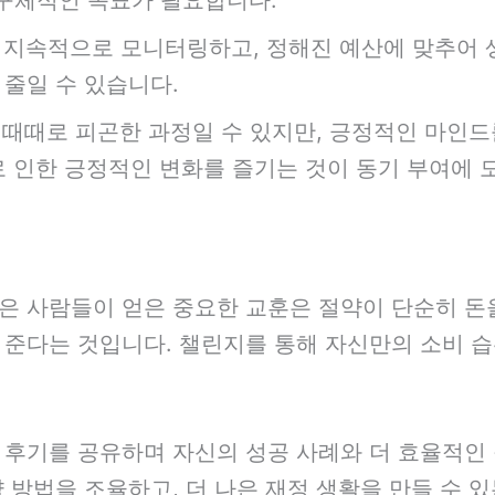
 지속적으로 모니터링하고, 정해진 예산에 맞추어 
 줄일 수 있습니다.
때때로 피곤한 과정일 수 있지만, 긍정적인 마인드
 인한 긍정적인 변화를 즐기는 것이 동기 부여에 
은 사람들이 얻은 중요한 교훈은 절약이 단순히 돈을
준다는 것입니다. 챌린지를 통해 자신만의 소비 습
 후기를 공유하며 자신의 성공 사례와 더 효율적인 
 방법을 조율하고, 더 나은 재정 생활을 만들 수 