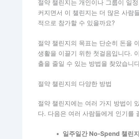
절약 챌린지는 개인이나 그룹이 일정
커지면서 이 챌린지는 더 많은 사람들
적으로 참가할 수 있을까요?
절약 챌린지의 목표는 단순히 돈을 
생활을 이끌기 위한 첫걸음입니다. 
출을 줄일 수 있는 방법을 찾았습니다
절약 챌린지의 다양한 방법
절약 챌린지에는 여러 가지 방법이 
다. 다음은 여러 사람들에게 인기를 
일주일간 No-Spend 챌린지