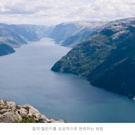
절약 챌린지를 성공적으로 완료하는 방법