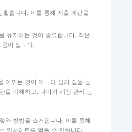
생활합니다. 이를 통해 지출 패턴을
를 유지하는 것이 중요합니다. 작은
도움이 됩니다.
 아끼는 것이 아니라 삶의 질을 높
관을 이해하고, 나아가 재정 관리 능
절약 방법을 소개합니다. 이를 통해
있는 인사이트를 얻을 수 있습니다.