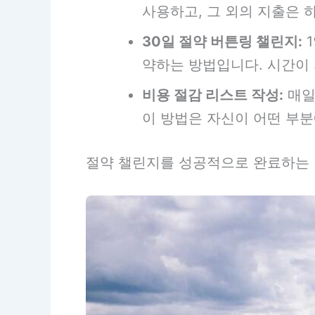
사용하고, 그 외의 지출은 
30일 절약 버튼링 챌린지:
1
약하는 방법입니다. 시간이
비용 절감 리스트 작성:
매일
이 방법은 자신이 어떤 부
절약 챌린지를 성공적으로 완료하는