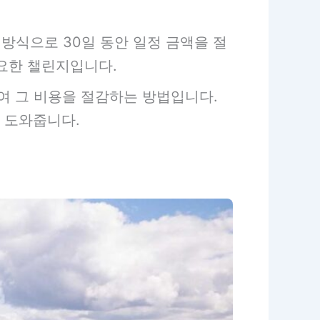
는 방식으로 30일 동안 일정 금액을 절
요한 챌린지입니다.
여 그 비용을 절감하는 방법입니다.
 도와줍니다.