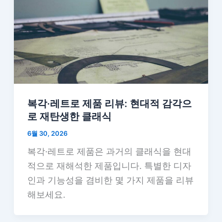
복각·레트로 제품 리뷰: 현대적 감각으
로 재탄생한 클래식
6월 30, 2026
복각·레트로 제품은 과거의 클래식을 현대
적으로 재해석한 제품입니다. 특별한 디자
인과 기능성을 겸비한 몇 가지 제품을 리뷰
해보세요.