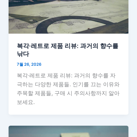
복각·레트로 제품 리뷰: 과거의 향수를
낚다
7월 26, 2026
복각·레트로 제품 리뷰: 과거의 향수를 자
극하는 다양한 제품들. 인기를 끄는 이유와
주목할 제품들, 구매 시 주의사항까지 알아
보세요.