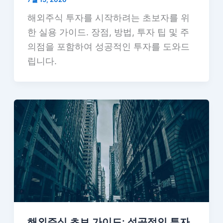
해외주식 투자를 시작하려는 초보자를 위
한 실용 가이드. 장점, 방법, 투자 팁 및 주
의점을 포함하여 성공적인 투자를 도와드
립니다.
해외주식 초보 가이드: 성공적인 투자