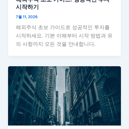
시작하기
7월 11, 2026
해외주식 초보 가이드로 성공적인 투자를
시작하세요. 기본 이해부터 시작 방법과 유
의 사항까지 모든 것을 안내합니다.