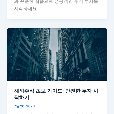
과 꾸준한 학습으로 성공적인 주식 투자를
시작하세요.
해외주식 초보 가이드: 안전한 투자 시
작하기
7월 20, 2026