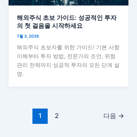
해외주식 초보 가이드: 성공적인 투자
의 첫 걸음을 시작하세요
7월 3, 2026
해외주식 초보자를 위한 가이드! 기본 사항
이해부터 투자 방법, 전문가의 조언, 위험
관리 전략까지 성공적 투자의 모든 단계 설
명.
1
2
다음
→