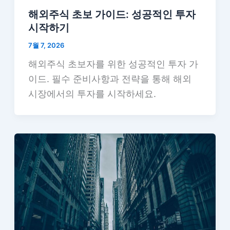
해외주식 초보 가이드: 성공적인 투자
시작하기
7월 7, 2026
해외주식 초보자를 위한 성공적인 투자 가
이드. 필수 준비사항과 전략을 통해 해외
시장에서의 투자를 시작하세요.