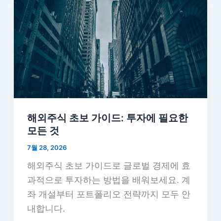
해외주식 초보 가이드: 투자에 필요한
모든 것
7월 28, 2026
해외주식 초보 가이드로 글로벌 경제에 효
과적으로 투자하는 방법을 배워보세요. 계
좌 개설부터 포트폴리오 전략까지 모두 안
내합니다.