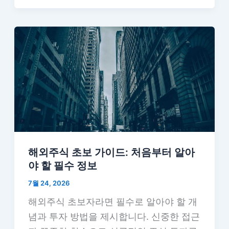
해외주식 초보 가이드: 처음부터 알아
야 할 필수 정보
7월 24, 2026
해외주식 초보자라면 필수로 알아야 할 개
념과 투자 방법을 제시합니다. 신중한 접근