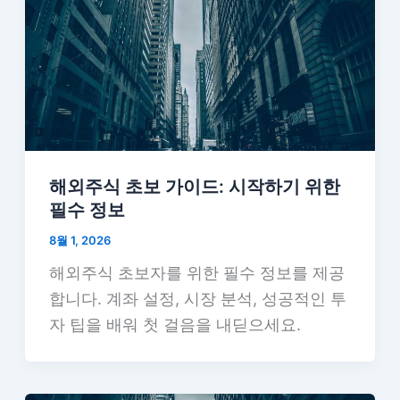
해외주식 초보 가이드: 시작하기 위한
필수 정보
8월 1, 2026
해외주식 초보자를 위한 필수 정보를 제공
합니다. 계좌 설정, 시장 분석, 성공적인 투
자 팁을 배워 첫 걸음을 내딛으세요.