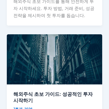
해외주식 초보 가이드를 통해 안전하게 투
자 시작하세요. 투자 방법, 거래 준비, 성공
전략을 제시하여 첫 투자를 돕습니다.
해외주식 초보 가이드: 성공적인 투자
시작하기
7월 15, 2026