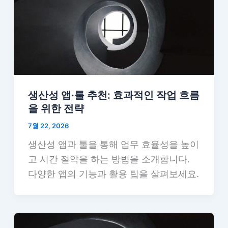
생산성 앱·툴 추천: 효과적인 작업 흐름
을 위한 전략
7월 22, 2026
생산성 앱과 툴을 통해 업무 효율성을 높이
고 시간 절약을 하는 방법을 소개합니다.
다양한 앱의 기능과 활용 팁을 살펴보세요.