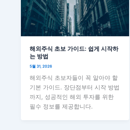
해외주식 초보 가이드: 쉽게 시작하
는 방법
5월 31, 2026
해외주식 초보자들이 꼭 알아야 할
기본 가이드. 장단점부터 시작 방법
까지, 성공적인 해외 투자를 위한
필수 정보를 제공합니다.