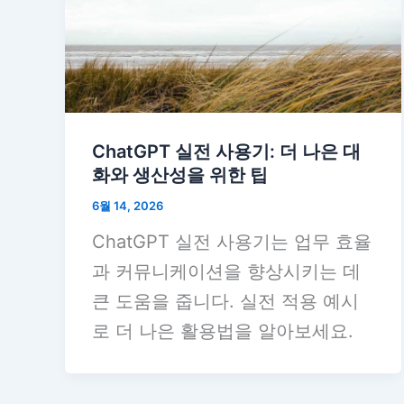
ChatGPT 실전 사용기: 더 나은 대
화와 생산성을 위한 팁
6월 14, 2026
ChatGPT 실전 사용기는 업무 효율
과 커뮤니케이션을 향상시키는 데
큰 도움을 줍니다. 실전 적용 예시
로 더 나은 활용법을 알아보세요.