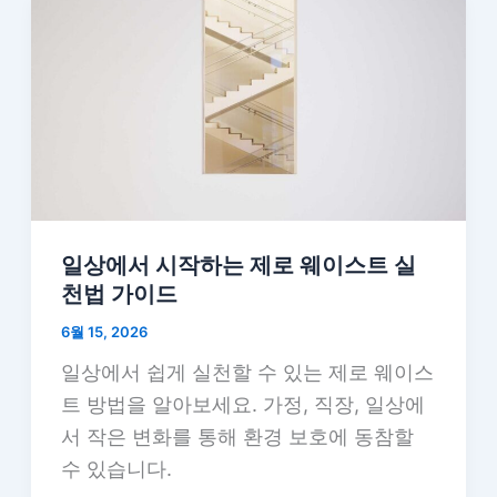
일상에서 시작하는 제로 웨이스트 실
천법 가이드
6월 15, 2026
일상에서 쉽게 실천할 수 있는 제로 웨이스
트 방법을 알아보세요. 가정, 직장, 일상에
서 작은 변화를 통해 환경 보호에 동참할
수 있습니다.