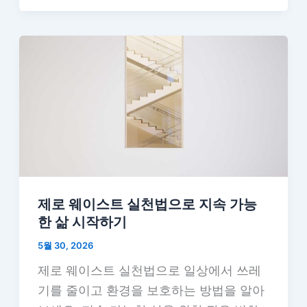
제로 웨이스트 실천법으로 지속 가능
한 삶 시작하기
5월 30, 2026
제로 웨이스트 실천법으로 일상에서 쓰레
기를 줄이고 환경을 보호하는 방법을 알아