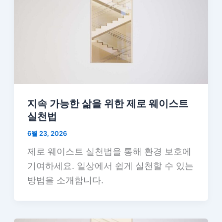
지속 가능한 삶을 위한 제로 웨이스트
실천법
6월 23, 2026
제로 웨이스트 실천법을 통해 환경 보호에
기여하세요. 일상에서 쉽게 실천할 수 있는
방법을 소개합니다.