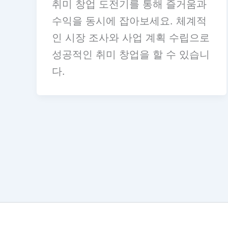
취미 창업 도전기를 통해 즐거움과
수익을 동시에 잡아보세요. 체계적
인 시장 조사와 사업 계획 수립으로
성공적인 취미 창업을 할 수 있습니
다.