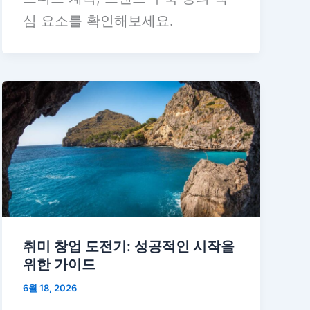
심 요소를 확인해보세요.
취미 창업 도전기: 성공적인 시작을
위한 가이드
6월 18, 2026