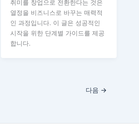
취미를 창업으로 전환한다는 것은
열정을 비즈니스로 바꾸는 매력적
인 과정입니다. 이 글은 성공적인
시작을 위한 단계별 가이드를 제공
합니다.
다음
→