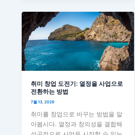
취미 창업 도전기: 열정을 사업으로
전환하는 방법
7월 13, 2026
취미를 창업으로 바꾸는 방법을 알
아봅시다. 열정과 창의성을 결합해
성공적으로 사업을 시작할 수 있는