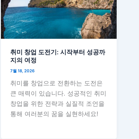
취미 창업 도전기: 시작부터 성공까
지의 여정
7월 18, 2026
취미를 창업으로 전환하는 도전은
큰 매력이 있습니다. 성공적인 취미
창업을 위한 전략과 실질적 조언을
통해 여러분의 꿈을 실현하세요!