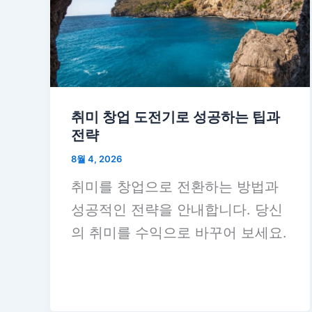
취미 창업 도전기로 성공하는 팁과
전략
8월 4, 2026
취미를 창업으로 전환하는 방법과
성공적인 전략을 안내합니다. 당신
의 취미를 수익으로 바꾸어 보세요.