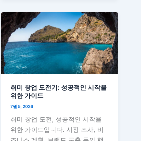
취미 창업 도전기: 성공적인 시작을
위한 가이드
7월 5, 2026
취미 창업 도전, 성공적인 시작을
위한 가이드입니다. 시장 조사, 비
즈니스 계획, 브랜드 구축 등의 핵