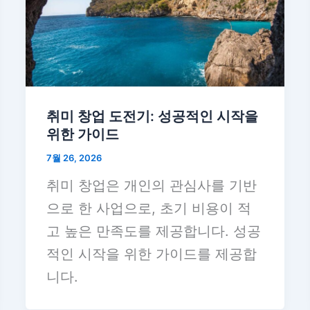
취미 창업 도전기: 성공적인 시작을
위한 가이드
7월 26, 2026
취미 창업은 개인의 관심사를 기반
으로 한 사업으로, 초기 비용이 적
고 높은 만족도를 제공합니다. 성공
적인 시작을 위한 가이드를 제공합
니다.