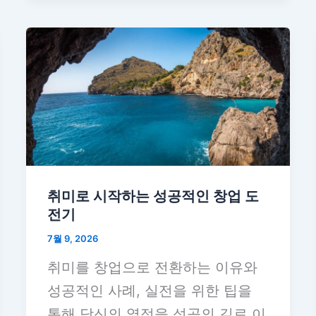
취미로 시작하는 성공적인 창업 도
전기
7월 9, 2026
취미를 창업으로 전환하는 이유와
성공적인 사례, 실전을 위한 팁을
통해 당신의 열정을 성공의 길로 이