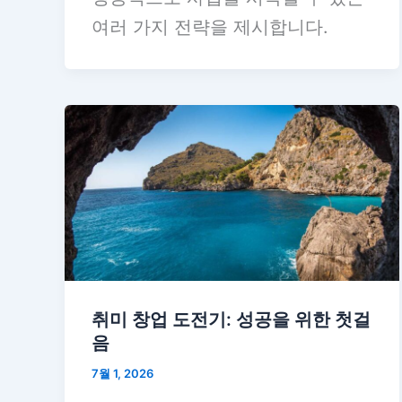
여러 가지 전략을 제시합니다.
취미 창업 도전기: 성공을 위한 첫걸
음
7월 1, 2026