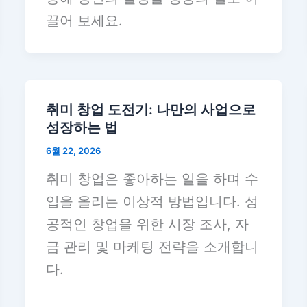
끌어 보세요.
취미 창업 도전기: 나만의 사업으로
성장하는 법
6월 22, 2026
취미 창업은 좋아하는 일을 하며 수
입을 올리는 이상적 방법입니다. 성
공적인 창업을 위한 시장 조사, 자
금 관리 및 마케팅 전략을 소개합니
다.