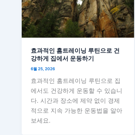
효과적인 홈트레이닝 루틴으로 건
강하게 집에서 운동하기
6월 25, 2026
효과적인 홈트레이닝 루틴으로 집
에서도 건강하게 운동할 수 있습니
다. 시간과 장소에 제약 없이 경제
적으로 지속 가능한 운동법을 알아
보세요.