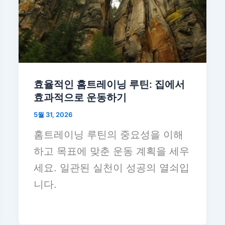
효율적인 홈트레이닝 루틴: 집에서
효과적으로 운동하기
5월 31, 2026
홈트레이닝 루틴의 중요성을 이해
하고 목표에 맞춘 운동 계획을 세우
세요. 일관된 실천이 성공의 열쇠입
니다.