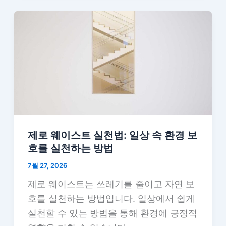
제로 웨이스트 실천법: 일상 속 환경 보
호를 실천하는 방법
7월 27, 2026
제로 웨이스트는 쓰레기를 줄이고 자연 보
호를 실천하는 방법입니다. 일상에서 쉽게
실천할 수 있는 방법을 통해 환경에 긍정적