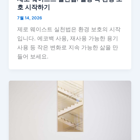
호 시작하기
7월 14, 2026
제로 웨이스트 실천법은 환경 보호의 시작
입니다. 에코백 사용, 재사용 가능한 용기
사용 등 작은 변화로 지속 가능한 삶을 만
들어 보세요.