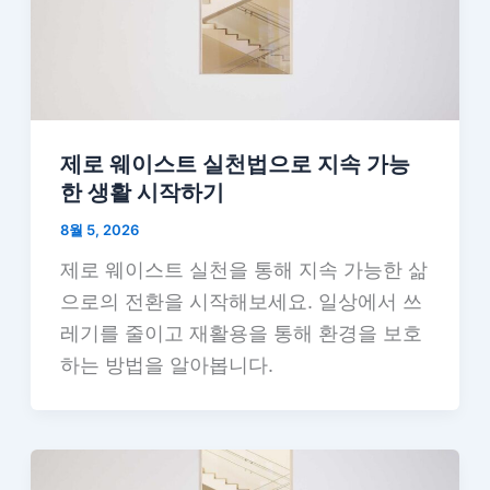
제로 웨이스트 실천법으로 지속 가능
한 생활 시작하기
8월 5, 2026
제로 웨이스트 실천을 통해 지속 가능한 삶
으로의 전환을 시작해보세요. 일상에서 쓰
레기를 줄이고 재활용을 통해 환경을 보호
하는 방법을 알아봅니다.