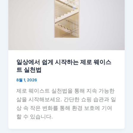
일상에서 쉽게 시작하는 제로 웨이스
트 실천법
8월 1, 2026
제로 웨이스트 실천법을 통해 지속 가능한
삶을 시작해보세요. 간단한 쇼핑 습관과 일
상 속 작은 변화를 통해 환경 보호에 기여
할 수 있습니다.