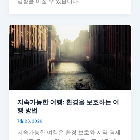
영향을 미칠 수 있습니다.
지속가능한 여행: 환경을 보호하는 여
행 방법
7월 23, 2026
지속가능한 여행은 환경 보호와 지역 경제