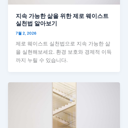
지속 가능한 삶을 위한 제로 웨이스트
실천법 알아보기
7월 2, 2026
제로 웨이스트 실천법으로 지속 가능한 삶
을 실현해보세요. 환경 보호와 경제적 이득
까지 누릴 수 있습니다.