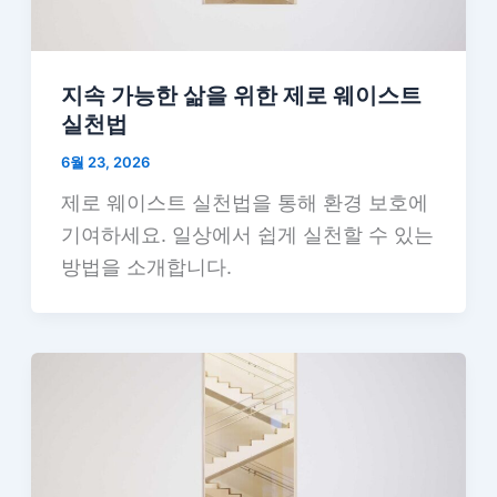
지속 가능한 삶을 위한 제로 웨이스트
실천법
6월 23, 2026
제로 웨이스트 실천법을 통해 환경 보호에
기여하세요. 일상에서 쉽게 실천할 수 있는
방법을 소개합니다.