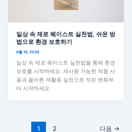
일상 속 제로 웨이스트 실천법, 쉬운 방
법으로 환경 보호하기
6월 19, 2026
일상 속 제로 웨이스트 실천법을 통해 환경
보호를 시작하세요. 재사용 가능한 제품 사
용과 올바른 재활용 실천으로 작은 변화부
터 시작하세요.
1
2
다음
→