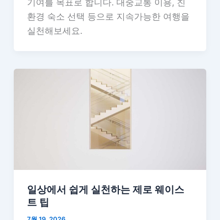
기여를 목표로 합니다. 대중교통 이용, 친
환경 숙소 선택 등으로 지속가능한 여행을
실천해보세요.
일상에서 쉽게 실천하는 제로 웨이스
트 팁
7월 19, 2026