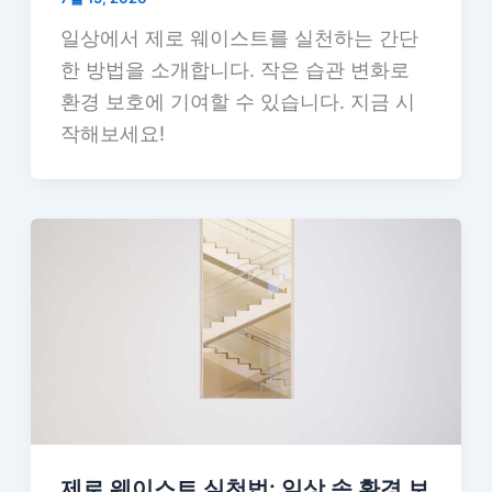
일상에서 제로 웨이스트를 실천하는 간단
한 방법을 소개합니다. 작은 습관 변화로
환경 보호에 기여할 수 있습니다. 지금 시
작해보세요!
제로 웨이스트 실천법: 일상 속 환경 보