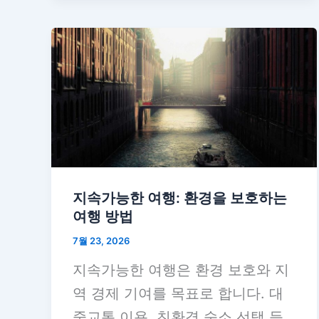
지속가능한 여행: 환경을 보호하는
여행 방법
7월 23, 2026
지속가능한 여행은 환경 보호와 지
역 경제 기여를 목표로 합니다. 대
중교통 이용, 친환경 숙소 선택 등