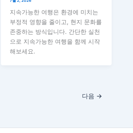
7월 2, 2026
지속가능한 여행은 환경에 미치는
부정적 영향을 줄이고, 현지 문화를
존중하는 방식입니다. 간단한 실천
으로 지속가능한 여행을 함께 시작
해보세요.
다음
→