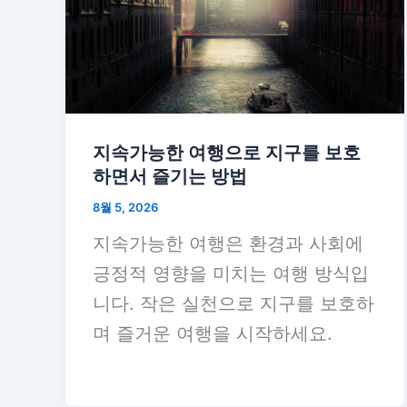
지속가능한 여행으로 지구를 보호
하면서 즐기는 방법
8월 5, 2026
지속가능한 여행은 환경과 사회에
긍정적 영향을 미치는 여행 방식입
니다. 작은 실천으로 지구를 보호하
며 즐거운 여행을 시작하세요.