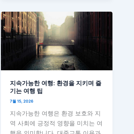
지속가능한 여행: 환경을 지키며 즐
기는 여행 팁
7월 15, 2026
지속가능한 여행은 환경 보호와 지
역 사회에 긍정적 영향을 미치는 여
행을 의미합니다. 대중교통 이용과