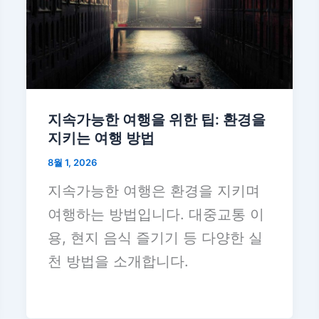
지속가능한 여행을 위한 팁: 환경을
지키는 여행 방법
8월 1, 2026
지속가능한 여행은 환경을 지키며
여행하는 방법입니다. 대중교통 이
용, 현지 음식 즐기기 등 다양한 실
천 방법을 소개합니다.