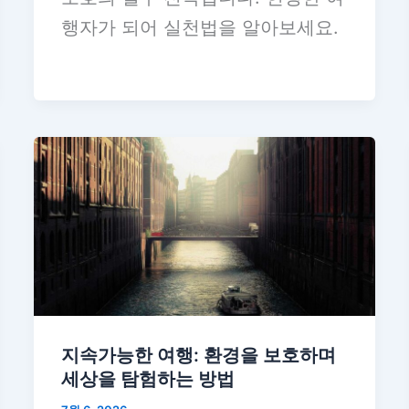
행자가 되어 실천법을 알아보세요.
지속가능한 여행: 환경을 보호하며
세상을 탐험하는 방법