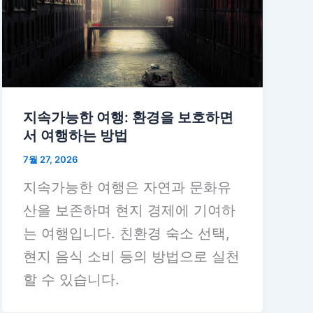
지속가능한 여행: 환경을 보호하면
서 여행하는 방법
7월 27, 2026
지속가능한 여행은 자연과 문화유
산을 보존하며 현지 경제에 기여하
는 여행입니다. 친환경 숙소 선택,
현지 음식 소비 등의 방법으로 실천
할 수 있습니다.