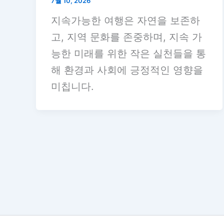
7월 10, 2026
지속가능한 여행은 자연을 보존하
고, 지역 문화를 존중하며, 지속 가
능한 미래를 위한 작은 실천들을 통
해 환경과 사회에 긍정적인 영향을
미칩니다.