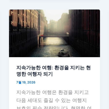
지속가능한 여행: 환경을 지키는 현
명한 여행자 되기
7월 19, 2026
지속가능한 여행은 환경을 지키고
다음 세대도 즐길 수 있는 여행지
보호의 필수 전략입니다. 현명한 여