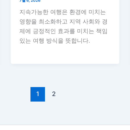
7월 6, 2026
지속가능한 여행은 환경에 미치는
영향을 최소화하고 지역 사회와 경
제에 긍정적인 효과를 미치는 책임
있는 여행 방식을 뜻합니다.
1
2