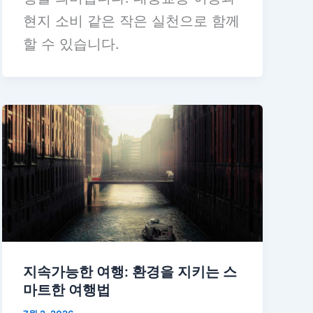
현지 소비 같은 작은 실천으로 함께
할 수 있습니다.
지속가능한 여행: 환경을 지키는 스
마트한 여행법