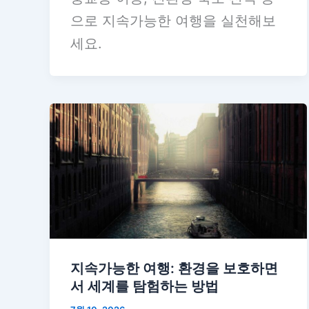
으로 지속가능한 여행을 실천해보
세요.
지속가능한 여행: 환경을 보호하면
서 세계를 탐험하는 방법