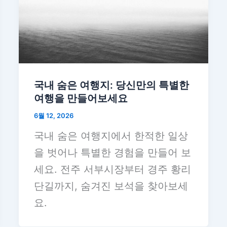
국내 숨은 여행지: 당신만의 특별한
여행을 만들어보세요
6월 12, 2026
국내 숨은 여행지에서 한적한 일상
을 벗어나 특별한 경험을 만들어 보
세요. 전주 서부시장부터 경주 황리
단길까지, 숨겨진 보석을 찾아보세
요.