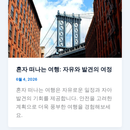
혼자 떠나는 여행: 자유와 발견의 여정
6월 4, 2026
혼자 떠나는 여행은 자유로운 일정과 자아
발견의 기회를 제공합니다. 안전을 고려한
계획으로 더욱 풍부한 여행을 경험해보세
요.