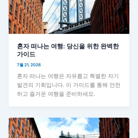
혼자 떠나는 여행: 당신을 위한 완벽한
가이드
7월 21, 2026
혼자 떠나는 여행은 자유롭고 특별한 자기
발견의 기회입니다. 이 가이드를 통해 안전
하고 즐거운 여행을 준비하세요.