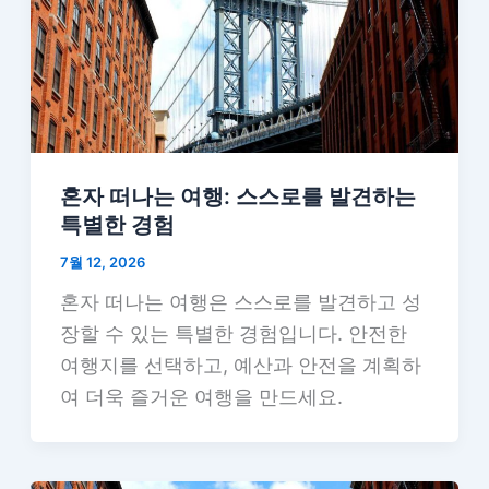
혼자 떠나는 여행: 스스로를 발견하는
특별한 경험
7월 12, 2026
혼자 떠나는 여행은 스스로를 발견하고 성
장할 수 있는 특별한 경험입니다. 안전한
여행지를 선택하고, 예산과 안전을 계획하
여 더욱 즐거운 여행을 만드세요.