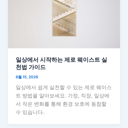
일상에서 시작하는 제로 웨이스트 실
천법 가이드
6월 15, 2026
일상에서 쉽게 실천할 수 있는 제로 웨이스
트 방법을 알아보세요. 가정, 직장, 일상에
서 작은 변화를 통해 환경 보호에 동참할
수 있습니다.