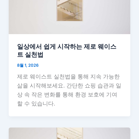
일상에서 쉽게 시작하는 제로 웨이스
트 실천법
8월 1, 2026
제로 웨이스트 실천법을 통해 지속 가능한
삶을 시작해보세요. 간단한 쇼핑 습관과 일
상 속 작은 변화를 통해 환경 보호에 기여
할 수 있습니다.