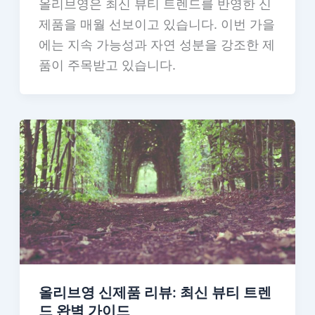
올리브영은 최신 뷰티 트렌드를 반영한 신
제품을 매월 선보이고 있습니다. 이번 가을
에는 지속 가능성과 자연 성분을 강조한 제
품이 주목받고 있습니다.
올리브영 신제품 리뷰: 최신 뷰티 트렌
드 완벽 가이드