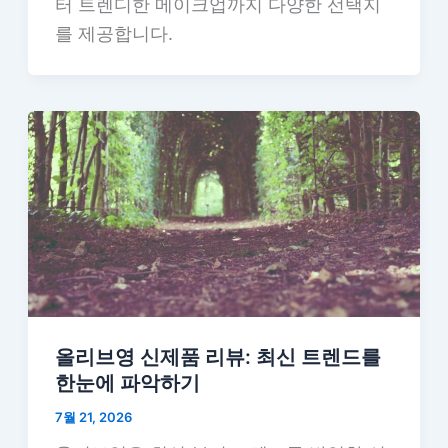
터 트렌디한 메이크업까지 다양한 선택지
를 제공합니다.
올리브영 신제품 리뷰: 최신 트렌드를
한눈에 파악하기
7월 21, 2026