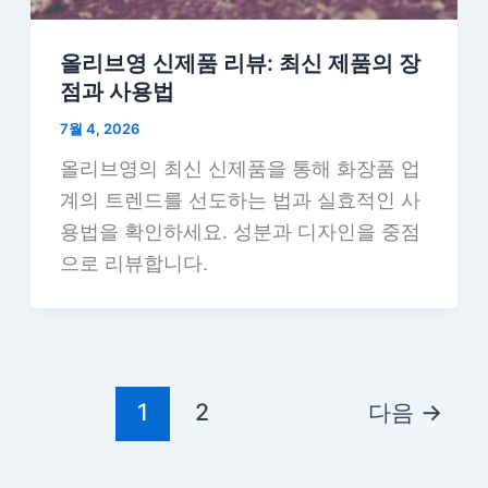
올리브영 신제품 리뷰: 최신 제품의 장
점과 사용법
7월 4, 2026
올리브영의 최신 신제품을 통해 화장품 업
계의 트렌드를 선도하는 법과 실효적인 사
용법을 확인하세요. 성분과 디자인을 중점
으로 리뷰합니다.
1
2
다음
→