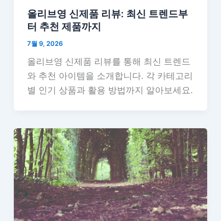
올리브영 신제품 리뷰: 최신 트렌드부
터 추천 제품까지
7월 9, 2026
올리브영 신제품 리뷰를 통해 최신 트렌드
와 추천 아이템을 소개합니다. 각 카테고리
별 인기 상품과 활용 방법까지 알아보세요.