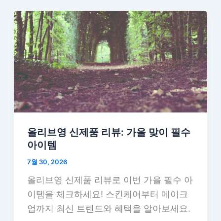
올리브영 신제품 리뷰: 가을 맞이 필수
아이템
7월 30, 2026
올리브영 신제품 리뷰로 이번 가을 필수 아
이템을 체크하세요! 스킨케어부터 메이크
업까지 최신 트렌드와 혜택을 알아보세요.