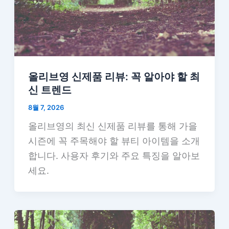
올리브영 신제품 리뷰: 꼭 알아야 할 최
신 트렌드
8월 7, 2026
올리브영의 최신 신제품 리뷰를 통해 가을
시즌에 꼭 주목해야 할 뷰티 아이템을 소개
합니다. 사용자 후기와 주요 특징을 알아보
세요.