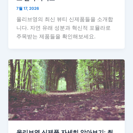
7월 17, 2026
올리브영의 최신 뷰티 신제품들을 소개합
니다. 자연 유래 성분과 혁신적 포뮬라로
주목받는 제품들을 확인해보세요.
올리브영 신제품 자세히 알아보기: 최