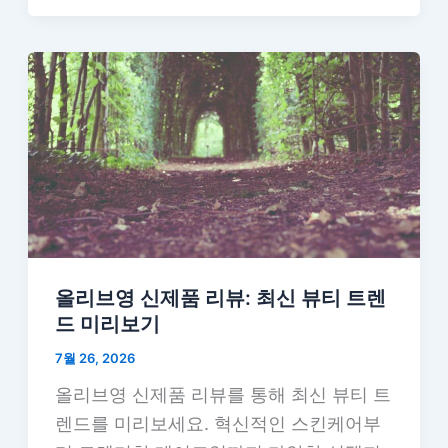
올리브영 신제품 리뷰: 최신 뷰티 트렌
드 미리보기
7월 26, 2026
올리브영 신제품 리뷰를 통해 최신 뷰티 트
렌드를 미리보세요. 혁신적인 스킨케어부