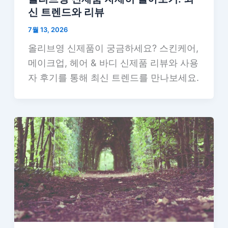
신 트렌드와 리뷰
7월 13, 2026
올리브영 신제품이 궁금하세요? 스킨케어,
메이크업, 헤어 & 바디 신제품 리뷰와 사용
자 후기를 통해 최신 트렌드를 만나보세요.