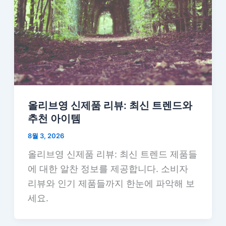
올리브영 신제품 리뷰: 최신 트렌드와
추천 아이템
8월 3, 2026
올리브영 신제품 리뷰: 최신 트렌드 제품들
에 대한 알찬 정보를 제공합니다. 소비자
리뷰와 인기 제품들까지 한눈에 파악해 보
세요.