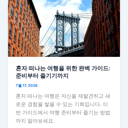
혼자 떠나는 여행을 위한 완벽 가이드:
준비부터 즐기기까지
7월 17, 2026
혼자 떠나는 여행은 자신을 재발견하고 새
로운 경험을 쌓을 수 있는 기회입니다. 이
번 가이드에서 여행 준비부터 즐기는 방법
까지 알아보세요.