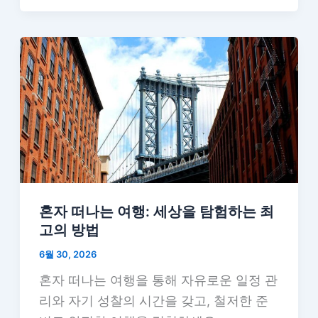
혼자 떠나는 여행: 세상을 탐험하는 최
고의 방법
6월 30, 2026
혼자 떠나는 여행을 통해 자유로운 일정 관
리와 자기 성찰의 시간을 갖고, 철저한 준