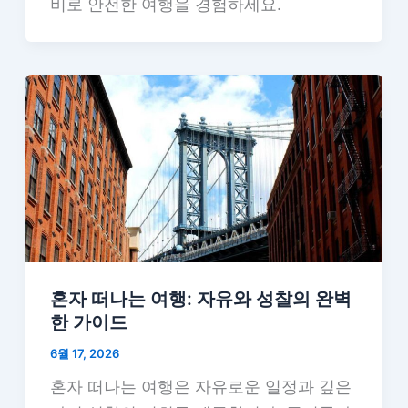
비로 안전한 여행을 경험하세요.
혼자 떠나는 여행: 자유와 성찰의 완벽
한 가이드
6월 17, 2026
혼자 떠나는 여행은 자유로운 일정과 깊은