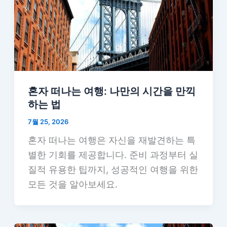
혼자 떠나는 여행: 나만의 시간을 만끽
하는 법
7월 25, 2026
혼자 떠나는 여행은 자신을 재발견하는 특
별한 기회를 제공합니다. 준비 과정부터 실
질적 유용한 팁까지, 성공적인 여행을 위한
모든 것을 알아보세요.