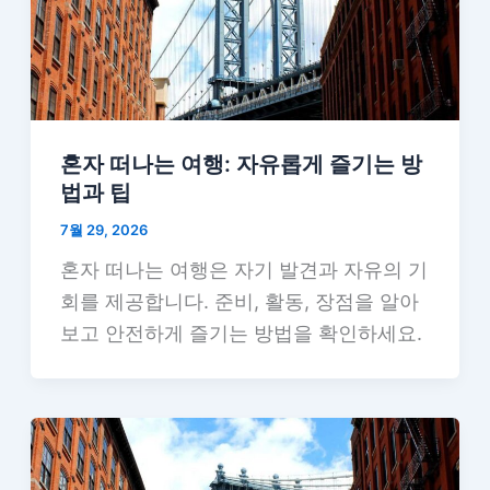
혼자 떠나는 여행: 자유롭게 즐기는 방
법과 팁
7월 29, 2026
혼자 떠나는 여행은 자기 발견과 자유의 기
회를 제공합니다. 준비, 활동, 장점을 알아
보고 안전하게 즐기는 방법을 확인하세요.