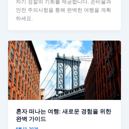
자기 성찰의 기회를 제공합니다. 준비물과
안전 주의사항을 통해 완벽한 여행을 계획
하세요.
혼자 떠나는 여행: 새로운 경험을 위한
완벽 가이드
6월 13, 2026