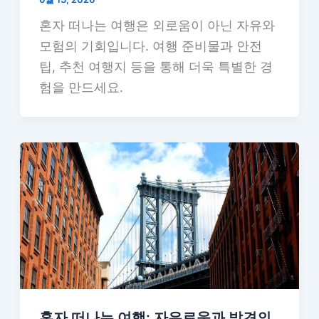
혼자 떠나는 여행은 외로움이 아닌 자유와
모험의 기회입니다. 여행 준비물과 안전
팁, 추천 여행지 등을 통해 더욱 특별한 경
험을 만드세요.
혼자 떠나는 여행: 자유로움과 발견의