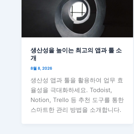
생산성을 높이는 최고의 앱과 툴 소
개
8월 8, 2026
생산성 앱과 툴을 활용하여 업무 효
율성을 극대화하세요. Todoist,
Notion, Trello 등 추천 도구를 통한
스마트한 관리 방법을 소개합니다.