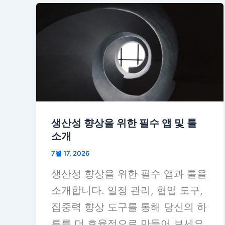
생산성 향상을 위한 필수 앱 및 툴
소개
7월 17, 2026
생산성 향상을 위한 필수 앱과 툴을
소개합니다. 일정 관리, 협업 도구,
집중력 향상 도구를 통해 당신의 하
루를 더 효율적으로 만들어 보세요.