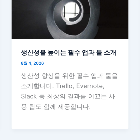
생산성을 높이는 필수 앱과 툴 소개
8월 4, 2026
생산성 향상을 위한 필수 앱과 툴을
소개합니다. Trello, Evernote,
Slack 등 최상의 결과를 이끄는 사
용 팁도 함께 제공합니다.