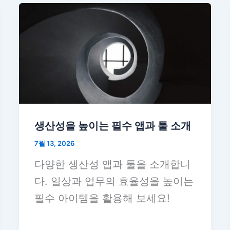
생산성을 높이는 필수 앱과 툴 소개
7월 13, 2026
다양한 생산성 앱과 툴을 소개합니
다. 일상과 업무의 효율성을 높이는
필수 아이템을 활용해 보세요!