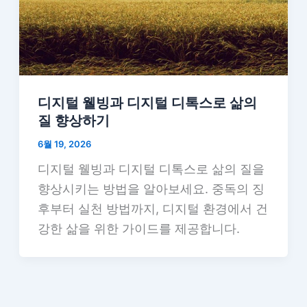
디지털 웰빙과 디지털 디톡스로 삶의
질 향상하기
6월 19, 2026
디지털 웰빙과 디지털 디톡스로 삶의 질을
향상시키는 방법을 알아보세요. 중독의 징
후부터 실천 방법까지, 디지털 환경에서 건
강한 삶을 위한 가이드를 제공합니다.