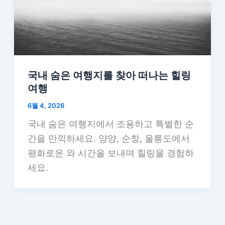
국내 숨은 여행지를 찾아 떠나는 힐링
여행
6월 4, 2026
국내 숨은 여행지에서 조용하고 특별한 순
간을 만끽하세요. 양양, 순창, 울릉도에서
평화로운 와 시간을 보내며 힐링을 경험하
세요.