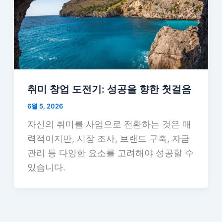
취미 창업 도전기: 성공을 향한 첫걸음
6월 5, 2026
자신의 취미를 사업으로 전환하는 것은 매
력적이지만, 시장 조사, 브랜드 구축, 자금
관리 등 다양한 요소를 고려해야 성공할 수
있습니다.