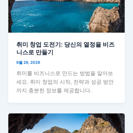
취미 창업 도전기: 당신의 열정을 비즈
니스로 만들기
6월 26, 2026
취미를 비즈니스로 만드는 방법을 알아보
세요. 취미 창업의 시작, 전략과 성공 방안
까지 충분한 정보를 제공합니다.