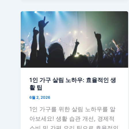
1인 가구 살림 노하우: 효율적인 생
활 팁
6월 2, 2026
1인 가구를 위한 살림 노하우를 알
아보세요! 생활 습관 개선, 경제적
소비 및 간편 요리 팁으로 효율적인