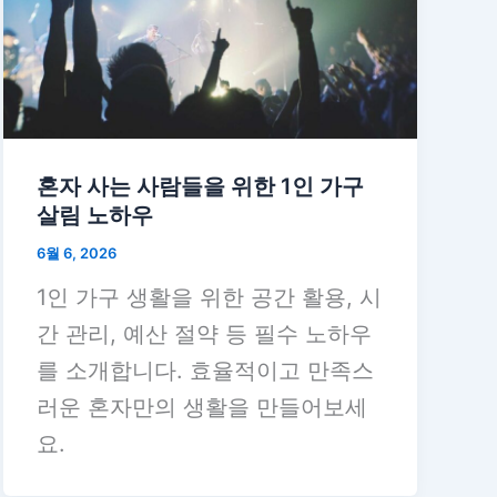
혼자 사는 사람들을 위한 1인 가구
살림 노하우
6월 6, 2026
1인 가구 생활을 위한 공간 활용, 시
간 관리, 예산 절약 등 필수 노하우
를 소개합니다. 효율적이고 만족스
러운 혼자만의 생활을 만들어보세
요.