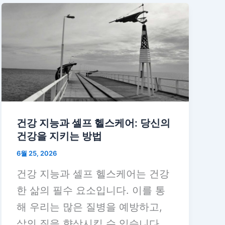
건강 지능과 셀프 헬스케어: 당신의
건강을 지키는 방법
6월 25, 2026
건강 지능과 셀프 헬스케어는 건강
한 삶의 필수 요소입니다. 이를 통
해 우리는 많은 질병을 예방하고,
삶의 질을 향상시킬 수 있습니다.