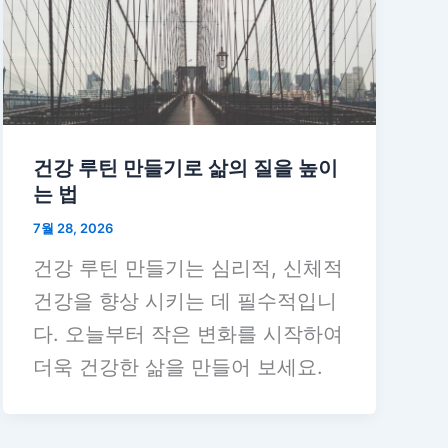
건강 루틴 만들기로 삶의 질을 높이
는 법
7월 28, 2026
건강 루틴 만들기는 심리적, 신체적
건강을 향상 시키는 데 필수적입니
다. 오늘부터 작은 변화를 시작하여
더욱 건강한 삶을 만들어 보세요.