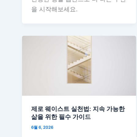
을 시작해보세요.
제로 웨이스트 실천법: 지속 가능한
삶을 위한 필수 가이드
6월 6, 2026