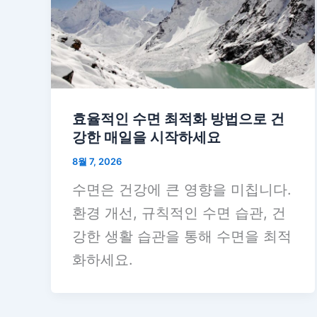
효율적인 수면 최적화 방법으로 건
강한 매일을 시작하세요
8월 7, 2026
수면은 건강에 큰 영향을 미칩니다.
환경 개선, 규칙적인 수면 습관, 건
강한 생활 습관을 통해 수면을 최적
화하세요.