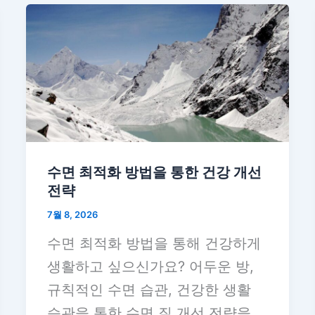
수면 최적화 방법을 통한 건강 개선
전략
7월 8, 2026
수면 최적화 방법을 통해 건강하게
생활하고 싶으신가요? 어두운 방,
규칙적인 수면 습관, 건강한 생활
습관을 통한 수면 질 개선 전략을