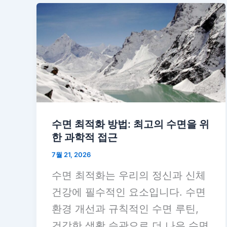
수면 최적화 방법: 최고의 수면을 위
한 과학적 접근
7월 21, 2026
수면 최적화는 우리의 정신과 신체
건강에 필수적인 요소입니다. 수면
환경 개선과 규칙적인 수면 루틴,
건강한 생활 습관으로 더 나은 수면