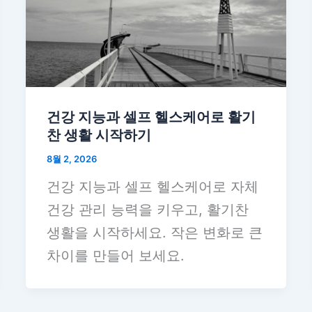
건강 지능과 셀프 헬스케어로 활기
찬 생활 시작하기
8월 2, 2026
건강 지능과 셀프 헬스케어로 자체
건강 관리 능력을 키우고, 활기찬
생활을 시작하세요. 작은 변화로 큰
차이를 만들어 보세요.