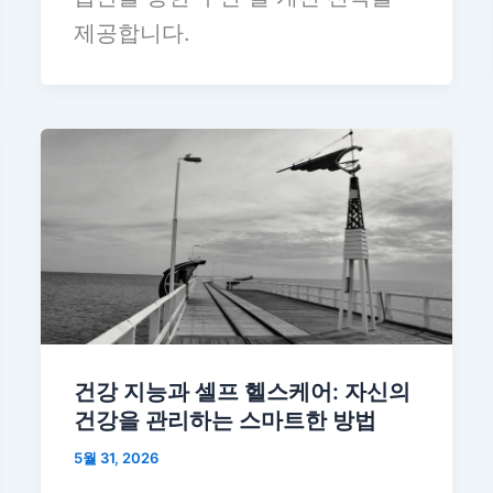
제공합니다.
건강 지능과 셀프 헬스케어: 자신의
건강을 관리하는 스마트한 방법
5월 31, 2026