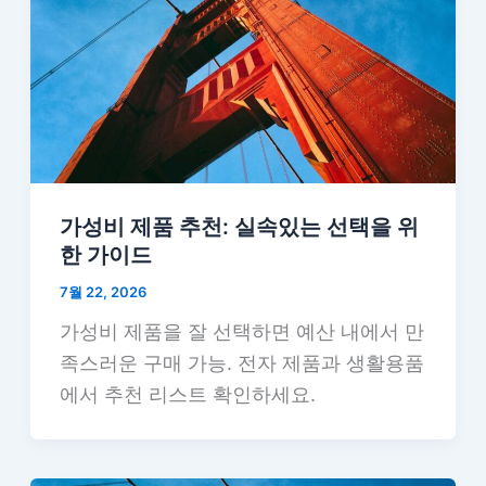
가성비 제품 추천: 실속있는 선택을 위
한 가이드
7월 22, 2026
가성비 제품을 잘 선택하면 예산 내에서 만
족스러운 구매 가능. 전자 제품과 생활용품
에서 추천 리스트 확인하세요.