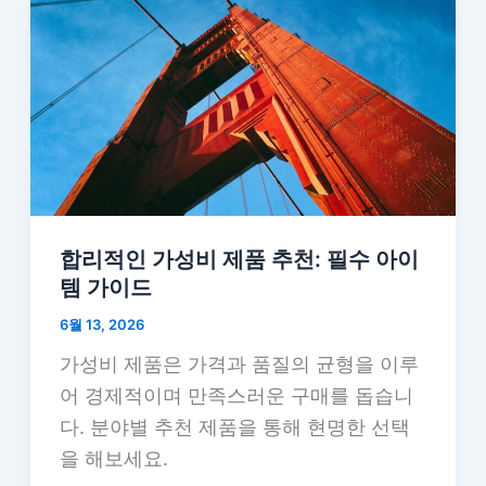
합리적인 가성비 제품 추천: 필수 아이
템 가이드
6월 13, 2026
가성비 제품은 가격과 품질의 균형을 이루
어 경제적이며 만족스러운 구매를 돕습니
다. 분야별 추천 제품을 통해 현명한 선택
을 해보세요.