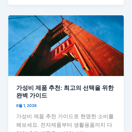
가성비 제품 추천: 최고의 선택을 위한
완벽 가이드
6월 1, 2026
가성비 제품 추천 가이드로 현명한 소비를
해보세요. 전자제품부터 생활용품까지 다