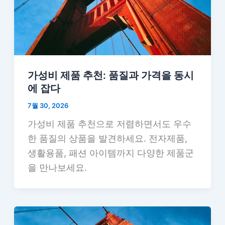
가성비 제품 추천: 품질과 가격을 동시
에 잡다
7월 30, 2026
가성비 제품 추천으로 저렴하면서도 우수
한 품질의 상품을 발견하세요. 전자제품,
생활용품, 패션 아이템까지 다양한 제품군
을 만나보세요.