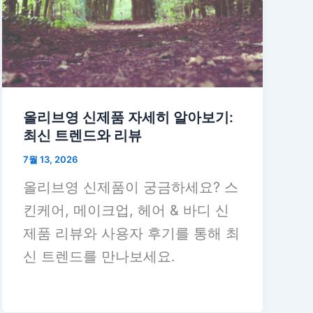
올리브영 신제품 자세히 알아보기:
최신 트렌드와 리뷰
7월 13, 2026
올리브영 신제품이 궁금하세요? 스
킨케어, 메이크업, 헤어 & 바디 신
제품 리뷰와 사용자 후기를 통해 최
신 트렌드를 만나보세요.