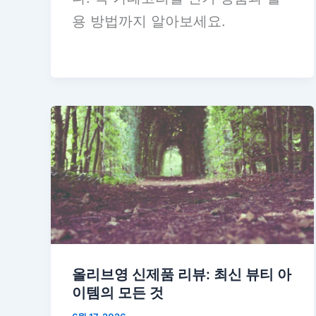
용 방법까지 알아보세요.
올리브영 신제품 리뷰: 최신 뷰티 아
이템의 모든 것