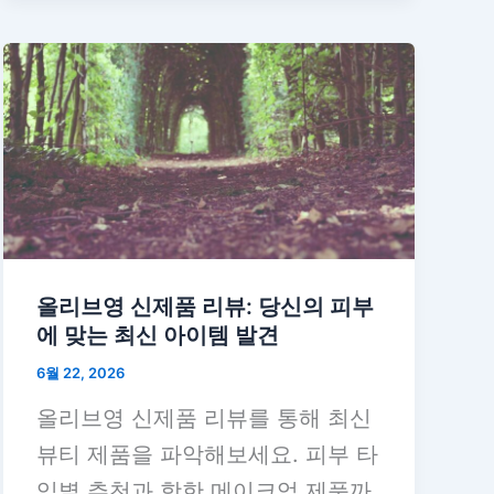
올리브영 신제품 리뷰: 당신의 피부
에 맞는 최신 아이템 발견
6월 22, 2026
올리브영 신제품 리뷰를 통해 최신
뷰티 제품을 파악해보세요. 피부 타
입별 추천과 핫한 메이크업 제품까