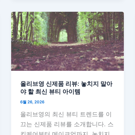
올리브영 신제품 리뷰: 놓치지 말아
야 할 최신 뷰티 아이템
6월 26, 2026
올리브영의 최신 뷰티 트렌드를 이
끄는 신제품 리뷰를 소개합니다. 스
킨케어부터 메이크업까지, 놓치지