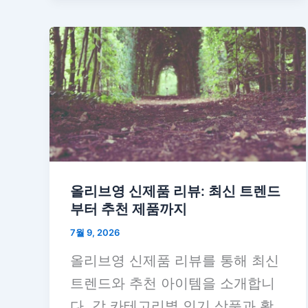
올리브영 신제품 리뷰: 최신 트렌드
부터 추천 제품까지
7월 9, 2026
올리브영 신제품 리뷰를 통해 최신
트렌드와 추천 아이템을 소개합니
다. 각 카테고리별 인기 상품과 활