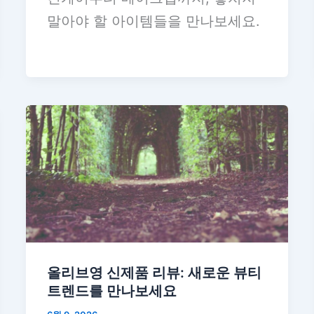
말아야 할 아이템들을 만나보세요.
올리브영 신제품 리뷰: 새로운 뷰티
트렌드를 만나보세요