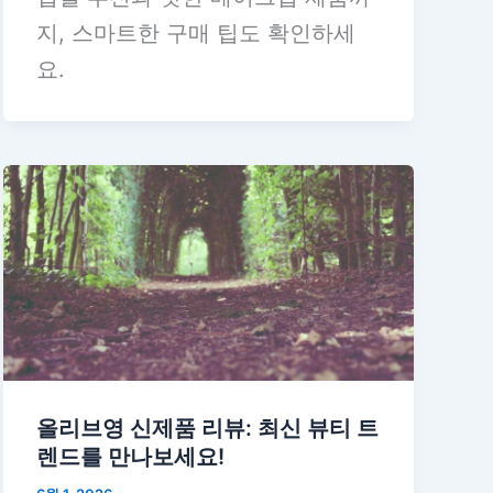
지, 스마트한 구매 팁도 확인하세
요.
올리브영 신제품 리뷰: 최신 뷰티 트
렌드를 만나보세요!