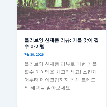
올리브영 신제품 리뷰: 가을 맞이 필
수 아이템
7월 30, 2026
올리브영 신제품 리뷰로 이번 가을
필수 아이템을 체크하세요! 스킨케
어부터 메이크업까지 최신 트렌드
와 혜택을 알아보세요.