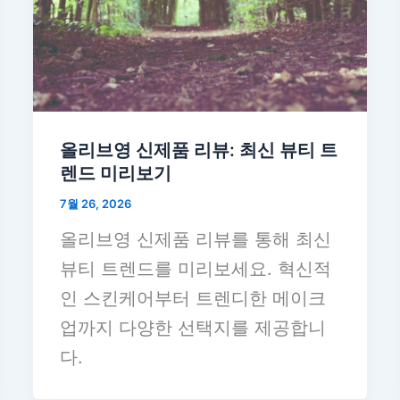
올리브영 신제품 리뷰: 최신 뷰티 트
렌드 미리보기
7월 26, 2026
올리브영 신제품 리뷰를 통해 최신
뷰티 트렌드를 미리보세요. 혁신적
인 스킨케어부터 트렌디한 메이크
업까지 다양한 선택지를 제공합니
다.