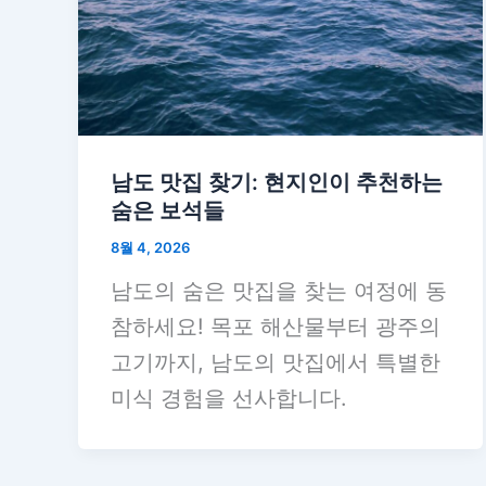
남도 맛집 찾기: 현지인이 추천하는
숨은 보석들
8월 4, 2026
남도의 숨은 맛집을 찾는 여정에 동
참하세요! 목포 해산물부터 광주의
고기까지, 남도의 맛집에서 특별한
미식 경험을 선사합니다.