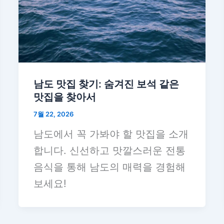
남도 맛집 찾기: 숨겨진 보석 같은
맛집을 찾아서
7월 22, 2026
남도에서 꼭 가봐야 할 맛집을 소개
합니다. 신선하고 맛깔스러운 전통
음식을 통해 남도의 매력을 경험해
보세요!