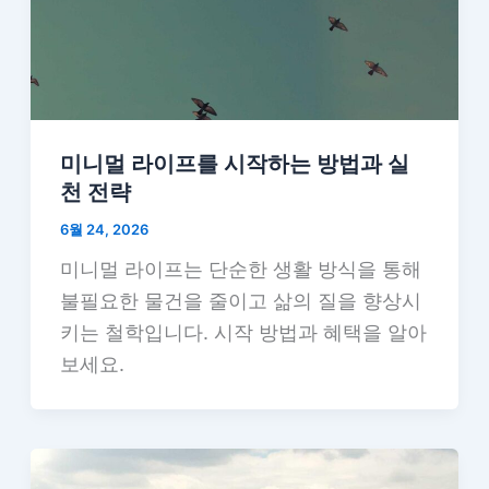
미니멀 라이프를 시작하는 방법과 실
천 전략
6월 24, 2026
미니멀 라이프는 단순한 생활 방식을 통해
불필요한 물건을 줄이고 삶의 질을 향상시
키는 철학입니다. 시작 방법과 혜택을 알아
보세요.