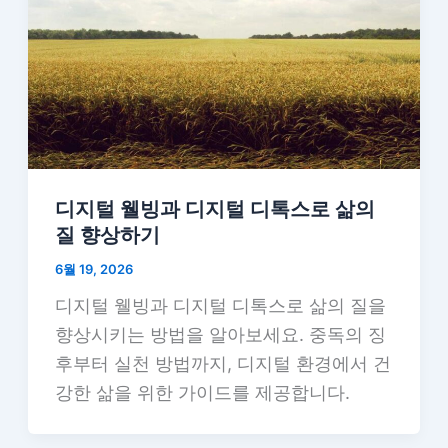
디지털 웰빙과 디지털 디톡스로 삶의
질 향상하기
6월 19, 2026
디지털 웰빙과 디지털 디톡스로 삶의 질을
향상시키는 방법을 알아보세요. 중독의 징
후부터 실천 방법까지, 디지털 환경에서 건
강한 삶을 위한 가이드를 제공합니다.