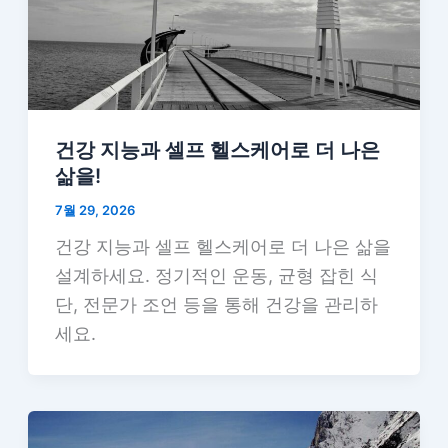
건강 지능과 셀프 헬스케어로 더 나은
삶을!
7월 29, 2026
건강 지능과 셀프 헬스케어로 더 나은 삶을
설계하세요. 정기적인 운동, 균형 잡힌 식
단, 전문가 조언 등을 통해 건강을 관리하
세요.