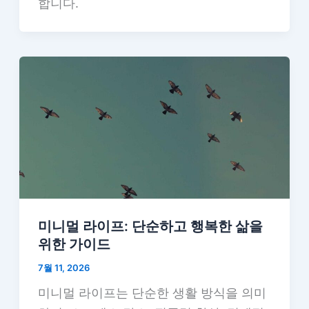
합니다.
미니멀 라이프: 단순하고 행복한 삶을
위한 가이드
7월 11, 2026
미니멀 라이프는 단순한 생활 방식을 의미