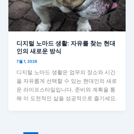
디지털 노마드 생활: 자유를 찾는 현대
인의 새로운 방식
7월 1, 2026
디지털 노마드 생활은 업무의 장소와 시간
을 자유롭게 선택할 수 있는 현대인의 새로
운 라이프스타일입니다. 준비와 계획을 통
해 이 도전적인 삶을 성공적으로 즐기세요.