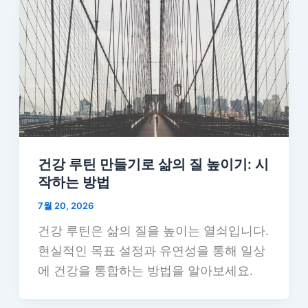
건강 루틴 만들기로 삶의 질 높이기: 시
작하는 방법
7월 20, 2026
건강 루틴은 삶의 질을 높이는 열쇠입니다.
현실적인 목표 설정과 유연성을 통해 일상
에 건강을 통합하는 방법을 알아보세요.