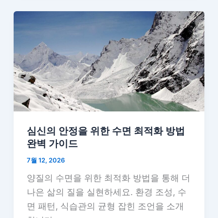
심신의 안정을 위한 수면 최적화 방법
완벽 가이드
7월 12, 2026
양질의 수면을 위한 최적화 방법을 통해 더
나은 삶의 질을 실현하세요. 환경 조성, 수
면 패턴, 식습관의 균형 잡힌 조언을 소개