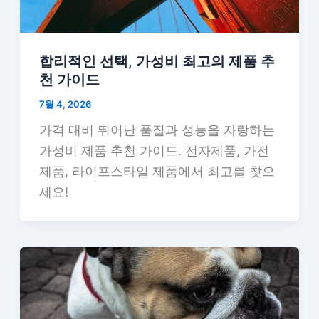
합리적인 선택, 가성비 최고의 제품 추
천 가이드
7월 4, 2026
가격 대비 뛰어난 품질과 성능을 자랑하는
가성비 제품 추천 가이드. 전자제품, 가전
제품, 라이프스타일 제품에서 최고를 찾으
세요!