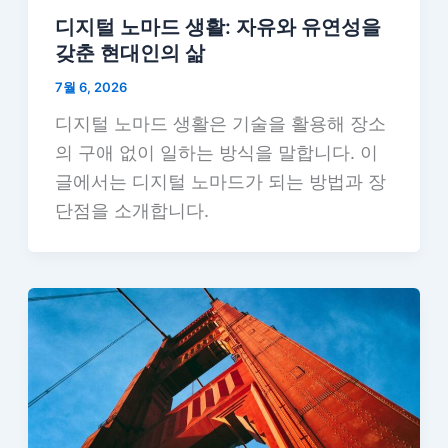
디지털 노마드 생활: 자유와 유연성을
갖춘 현대인의 삶
7월 6, 2026
디지털 노마드 생활은 기술을 활용해 장소
의 구애 없이 일하는 방식을 말합니다. 이
글에서는 디지털 노마드가 되는 방법과 장
단점을 소개합니다.