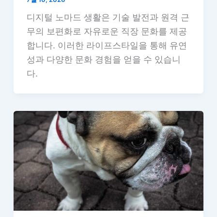
디지털 노마드 생활은 기술 발전과 원격 근
무의 보편화로 자유로운 직장 문화를 제공
합니다. 이러한 라이프스타일을 통해 유연
성과 다양한 문화 경험을 얻을 수 있습니
다.