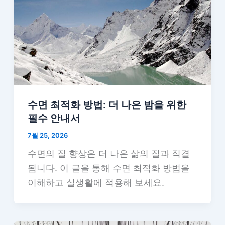
수면 최적화 방법: 더 나은 밤을 위한
필수 안내서
7월 25, 2026
수면의 질 향상은 더 나은 삶의 질과 직결
됩니다. 이 글을 통해 수면 최적화 방법을
이해하고 실생활에 적용해 보세요.