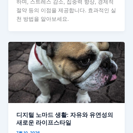
하며, 스트레스 감소, 집중력 향상, 경제적
절약 등의 이점을 제공합니다. 효과적인 실
천 방법을 알아보세요.
디지털 노마드 생활: 자유와 유연성의
새로운 라이프스타일
7월 10, 2026