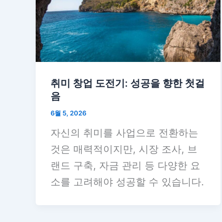
취미 창업 도전기: 성공을 향한 첫걸
음
6월 5, 2026
자신의 취미를 사업으로 전환하는
것은 매력적이지만, 시장 조사, 브
랜드 구축, 자금 관리 등 다양한 요
소를 고려해야 성공할 수 있습니다.