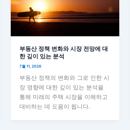
부동산 정책 변화와 시장 전망에 대
한 깊이 있는 분석
7월 11, 2026
부동산 정책의 변화와 그로 인한 시
장 영향에 대한 깊이 있는 분석을
통해 미래의 주택 시장을 이해하고
대비하는 데 도움이 됩니다.