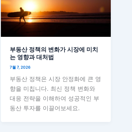
부동산 정책의 변화가 시장에 미치
는 영향과 대처법
7월 7, 2026
부동산 정책은 시장 안정화에 큰 영
향을 미칩니다. 최신 정책 변화와
대응 전략을 이해하여 성공적인 부
동산 투자를 이끌어보세요.