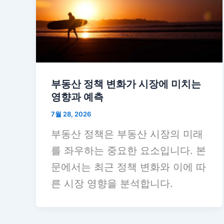
부동산 정책 변화가 시장에 미치는
영향과 예측
7월 28, 2026
부동산 정책은 부동산 시장의 미래
를 좌우하는 중요한 요소입니다. 본
문에서는 최근 정책 변화와 이에 따
른 시장 영향을 분석합니다.