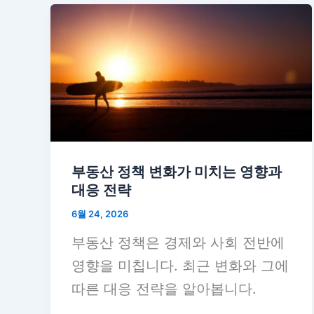
부동산 정책 변화가 미치는 영향과
대응 전략
6월 24, 2026
부동산 정책은 경제와 사회 전반에
영향을 미칩니다. 최근 변화와 그에
따른 대응 전략을 알아봅니다.