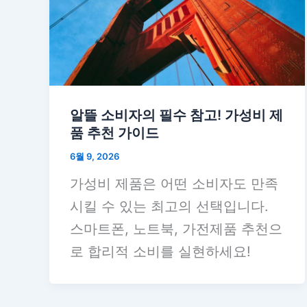
알뜰 소비자의 필수 참고! 가성비 제
품 추천 가이드
6월 9, 2026
가성비 제품은 어떤 소비자도 만족
시킬 수 있는 최고의 선택입니다.
스마트폰, 노트북, 가전제품 추천으
로 합리적 소비를 실현하세요!