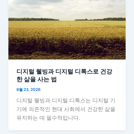
디지털 웰빙과 디지털 디톡스로 건강
한 삶을 사는 법
6월 23, 2026
디지털 웰빙과 디지털 디톡스는 디지털 기
기에 의존적인 현대 사회에서 건강한 삶을
유지하는 데 필수적입니다.