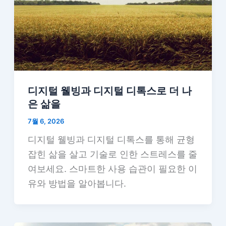
디지털 웰빙과 디지털 디톡스로 더 나
은 삶을
7월 6, 2026
디지털 웰빙과 디지털 디톡스를 통해 균형
잡힌 삶을 살고 기술로 인한 스트레스를 줄
여보세요. 스마트한 사용 습관이 필요한 이
유와 방법을 알아봅니다.