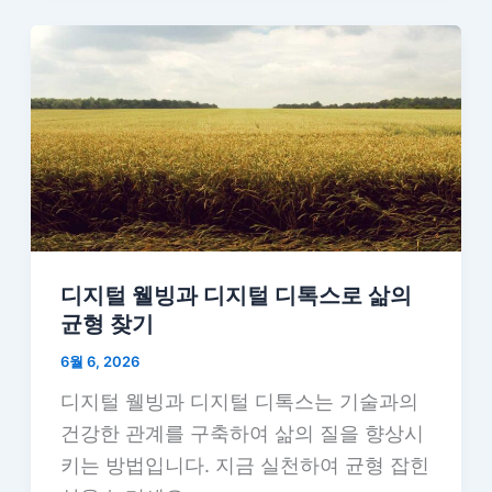
디지털 웰빙과 디지털 디톡스로 삶의
균형 찾기
6월 6, 2026
디지털 웰빙과 디지털 디톡스는 기술과의
건강한 관계를 구축하여 삶의 질을 향상시
키는 방법입니다. 지금 실천하여 균형 잡힌