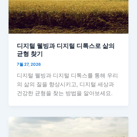
디지털 웰빙과 디지털 디톡스로 삶의
균형 찾기
7월 27, 2026
디지털 웰빙과 디지털 디톡스를 통해 우리
의 삶의 질을 향상시키고, 디지털 세상과
건강한 균형을 찾는 방법을 알아보세요.