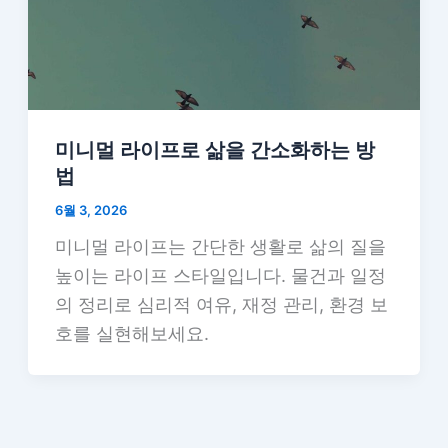
미니멀 라이프로 삶을 간소화하는 방
법
6월 3, 2026
미니멀 라이프는 간단한 생활로 삶의 질을
높이는 라이프 스타일입니다. 물건과 일정
의 정리로 심리적 여유, 재정 관리, 환경 보
호를 실현해보세요.