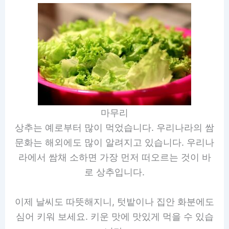
마무리
상추는 예로부터 많이 먹었습니다. 우리나라의 쌈
문화는 해외에도 많이 알려지고 있습니다. 우리나
라에서 쌈채 소하면 가장 먼저 떠오르는 것이 바
로 상추입니다.
이제 날씨도 따뜻해지니, 텃밭이나 집안 화분에도
심어 키워 보세요. 키운 맛에 맛있게 먹을 수 있습