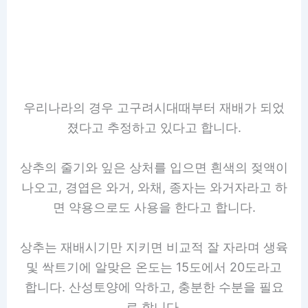
우리나라의 경우 고구려시대때부터 재배가 되었
졌다고 추정하고 있다고 합니다.
상추의 줄기와 잎은 상처를 입으면 흰색의 젖액이
나오고, 경엽은 와거, 와채, 종자는 와거자라고 하
면 약용으로도 사용을 한다고 합니다.
상추는 재배시기만 지키면 비교적 잘 자라며 생육
및 싹트기에 알맞은 온도는 15도에서 20도라고
합니다. 산성토양에 악하고, 충분한 수분을 필요
로 합니다.