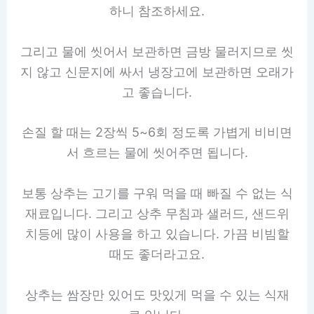
하니 참조하세요.
그리고 물에 씻어서 보관하면 금방 물러지므로 씻
지 않고 신문지에 싸서 냉장고에 보관하면 오래가
고 좋습니다.
손질 할 때는 2장씩 5~6회 정도록 가볍게 비비면
서 흐르는 물에 씻어주면 됩니다.
보통 상추는 고기를 구워 먹을 때 빠질 수 없는 식
재료입니다. 그리고 상추 무침과 샐러드, 샌드위
치등에 많이 사용을 하고 있습니다. 가끔 비빔할
때도 좋더라고요.
상추는 쌈장만 있어도 맛있게 먹을 수 있는 식재