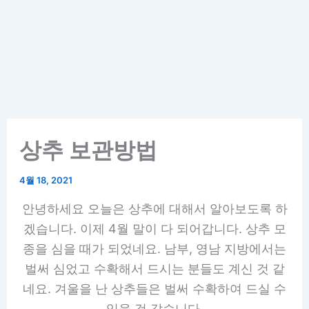
상추 보관방법
4월 18, 2021
안녕하세요 오늘은 상추에 대해서 알아보도록 하
겠습니다. 이제 4월 말이 다 되어갑니다. 상추 모
종을 심을 때가 되었네요. 남부, 영남 지방에서는
벌써 심었고 수확해서 드시는 분들도 계신 것 같
네요. 겨울을 난 상추들은 벌써 수확하여 드실 수
있을 것 같습니다.