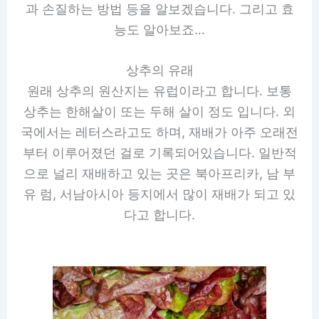
과 손질하는 방법 등을 알보겠습니다. 그리고 효
능도 알아보죠…
상추의 유래
원래 상추의 원산지는 유럽이라고 합니다. 보통
상추는 한해살이 또는 두해 살이 정도 입니다. 외
국에서는 레터스라고도 하며, 재배가 아주 오래전
부터 이루어졌던 걸로 기록되어있습니다. 일반적
으로 널리 재배하고 있는 곳은 북아프리카, 남 부
유 럼, 서남아시아 등지에서 많이 재배가 되고 있
다고 합니다.