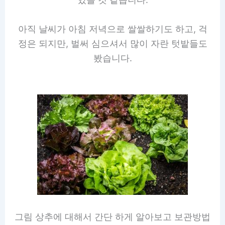
아직 날씨가 아침 저녁으로 쌀쌀하기도 하고, 걱
정은 되지만, 벌써 심으셔서 많이 자란 텃밭들도
봤습니다.
그림 상추에 대해서 간단 하게 알아보고 보관방법