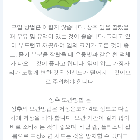
구입 방법은 어렵지 않습니다. 상추 잎을 잘랐을
때 우유 및 유액이 있는 것이 좋습니다. 그리고 잎
이 부드럽고 깨끗하며 잎의 크기가 고른 것이 좋
고, 줄기 부분을 잘랐을 때 우윳빛과 같은 흰 액체
가 나오는 것이 좋다고 합니다. 잎이 얇고 가장자
리가 노렇게 변한 것은 신선도가 떨어지는 것이므
로 주의해야 합니다.
상추 보관방법 은
상추의 보관방법은 저장온도가 4도 정도로 다습
하게 저장을 해야 합니다. 보관 기간이 길지 않아
바로 소비하는 것이 좋으며, 비닐 랩, 플라스틱 필
름으로 포장하면 시드는 것을 방지할 수 있다고