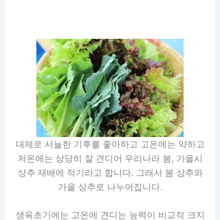
대체로 서늘한 기후를 좋아하고 고온에는 약하고
저온에는 상당히 잘 견디어 우리나라 봄, 가을시
상추 재배에 적기라고 합니다. 그래서 봄 상추와
가을 상추로 나누어집니다.
생육초기에는 고온에 견디는 능력이 비교적 크지