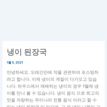
냉이 된장국
1월 5, 2021
안녕하세요. 오래간만에 작물 관련하여 포스팅하
려고 합니다. 이제 냉이의 계절이 다가오고 있습
니다. 하우스에서 재배하는 냉이의 경우 1월에 냉
이를 만나 볼 수 있습니다. 냉이 음식 으로 최고의
맛을 자랑하는 우리나라 전통 음식 이라고 할 수
있는 냉이 된장국 이 있으며, 그 외 냉이 나물이 그