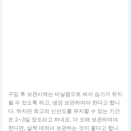
구입 후 보관시에는 비닐랩으로 싸서 습기가 유지
될 수 있도록 하고, 냉장 보관하여야 한다고 합니
다. 하지만 최고의 신선도를 유지할 수 있는 기간
은 2~3일 정도라고 하네요. 더 오래 보관하여야
한다면, 살짝 데쳐서 보관하는 것이 좋다고 합니