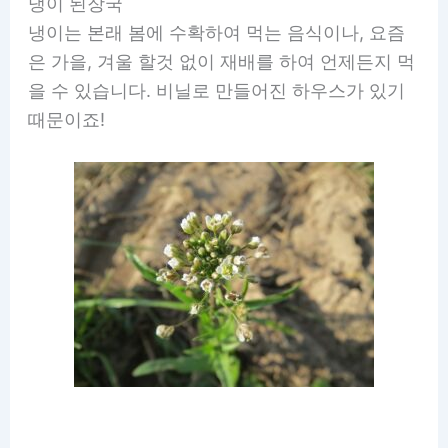
냉이 된장국
냉이는 본래 봄에 수확하여 먹는 음식이나, 요즘
은 가을, 겨울 할것 없이 재배를 하여 언제든지 먹
을 수 있습니다. 비닐로 만들어진 하우스가 있기
때문이죠!