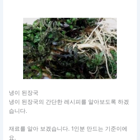
냉이 된장국
냉이 된장국의 간단한 레시피를 알아보도록 하겠
습니다.
재료를 알아 보겠습니다. 1인분 만드는 기준이에
요.