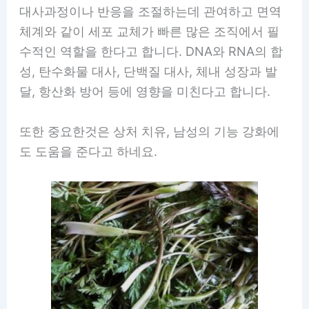
대사과정이나 반응을 조절하는데 관여하고 면역
체계와 같이 세포 교체가 빠른 많은 조직에서 필
수적인 역할을 한다고 합니다. DNA와 RNA의 합
성, 탄수화물 대사, 단백질 대사, 체내 성장과 발
달, 항산화 방어 등에 영향을 미친다고 합니다.
또한 중요한것은 상처 치유, 남성의 기능 강화에
도 도움을 준다고 하네요.