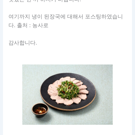
여기까지 냉이 된장국에 대해서 포스팅하였습니
다. 출처 : 농사로
감사합니다.