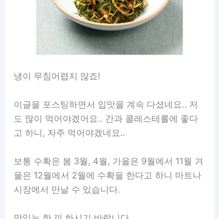
냉이 무침어렵지 않죠!
이글을 포스팅하면서 입맛을 계속 다셨네요.. 저
도 많이 먹어야겠어요.. 간과 콜레스테롤에 좋다
고 하니, 자주 먹어야겠네요..
보통 수확은 봄 3월, 4월, 가을은 9월에서 11월 겨
울은 12월에서 2월에 수확을 한다고 하니 마트나
시장에서 만날 수 있습니다.
맛있는 한 끼 하시기 바랍니다.