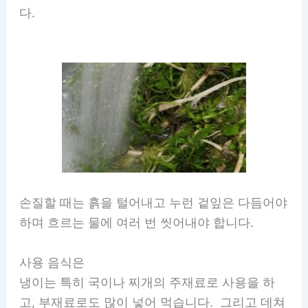
다.
손질할 때는 흙을 털어내고 누런 겉잎은 다듬어야
하며 흐르는 물에 여러 번 씻어내야 합니다.
사용 음식은
냉이는 특히 국이나 찌개의 주재료로 사용을 하
고, 부재료로도 많이 넣어 먹습니다. 그리고 데쳐