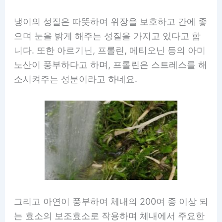
냉이의 성질은 따뜻하여 위장을 보호하고 간에 좋
으며 눈을 밝게 해주는 성질을 가지고 있다고 합
니다. 또한 아르기닌, 프롤린, 메티오닌 등의 아미
노산이 풍부하다고 하며, 프롤린은 스트레스를 해
소시켜주는 성분이라고 하네요.
그리고 아연이 풍부하여 체내의 200여 종 이상 되
는 효소의 보조효소로 작용하며 체내에서 주요한