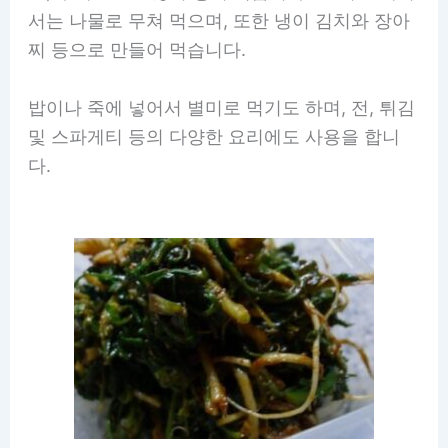
서는 나물로 무쳐 먹으며, 또한 냉이 김치와 장아
찌 등으로 만들어 먹습니다.
밥이나 죽에 넣어서 별미로 먹기도 하며, 전, 튀김
및 스파게티 등의 다양한 요리에도 사용을 합니
다.