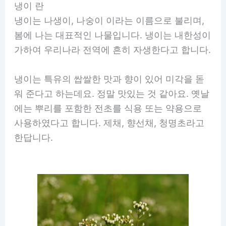
냉이 란
냉이는 나생이, 나숭이 이라는 이름으로 불리며,
봄에 나는 대표적인 나물입니다. 냉이는 내한성이
가하여 우리나라 전역에 흔히 자생한다고 합니다.
냉이는 특유의 쌉쌀한 맛과 향이 있어 미각을 돋
워 준다고 하는데요. 정말 맛있는 것 같아요. 옛날
에는 뿌리를 포함한 전초를 식용 또는 약용으로
사용하였다고 합니다. 제채, 향선채, 청명초라고
한답니다.