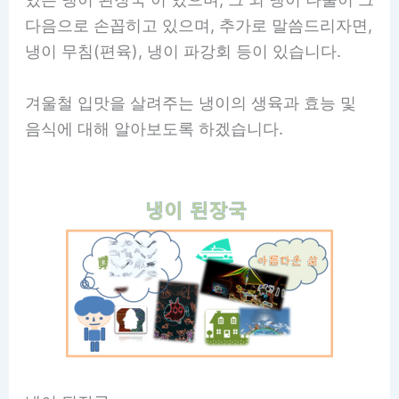
다음으로 손꼽히고 있으며, 추가로 말씀드리자면,
냉이 무침(편육), 냉이 파강회 등이 있습니다.
겨울철 입맛을 살려주는 냉이의 생육과 효능 및
음식에 대해 알아보도록 하겠습니다.