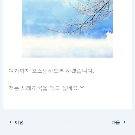
여기까지 포스팅하도록 하겠습니다.
저는 시래깃국을 먹고 싶네요.^^
이전
다음