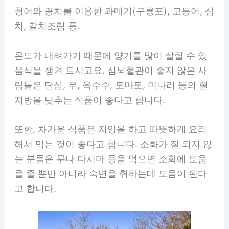
청어와 꽁치를 이용한 과메기(구룡포), 고등어, 삼
치, 갈치조림 등.
온도가 내려가기 때문에 양기를 많이 살릴 수 있
음식을 챙겨 드시고요. 심뇌혈관이 좋지 않은 사
람들은 단삼, 무, 옥수수, 토마토, 미나리 등의 혈
지방을 낮추는 식품이 좋다고 합니다.
또한, 차가운 식품은 지양을 하고 따뜻하게 요리
해서 먹는 것이 좋다고 합니다. 소화가 잘 되지 않
는 분들은 무나 다시마 등을 먹으면 소화에 도움
을 줄 뿐만 아니라 숙면을 취하는데 도움이 된다
고 합니다.