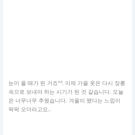
눈이 올 때가 된 거죠^^. 이제 가을 옷은 다시 장롱
속으로 보내야 하는 시기가 된 것 같습니다. 오늘
은 너무너무 추웠습니다. 겨울이 됐다는 느낌이
팍팍 오더라고요..