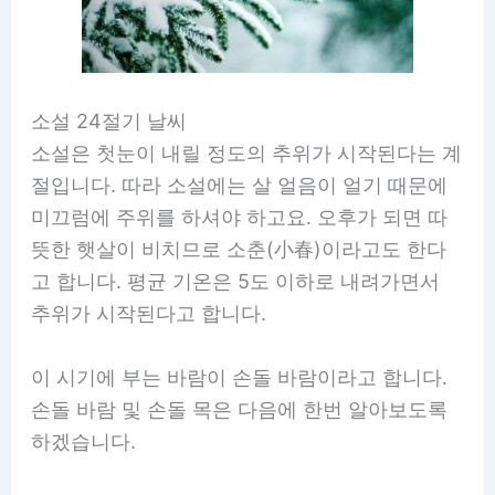
소설 24절기 날씨
소설은 첫눈이 내릴 정도의 추위가 시작된다는 계
절입니다. 따라 소설에는 살 얼음이 얼기 때문에
미끄럼에 주위를 하셔야 하고요. 오후가 되면 따
뜻한 햇살이 비치므로 소춘(小春)이라고도 한다
고 합니다. 평균 기온은 5도 이하로 내려가면서
추위가 시작된다고 합니다.
이 시기에 부는 바람이 손돌 바람이라고 합니다.
손돌 바람 및 손돌 목은 다음에 한번 알아보도록
하겠습니다.