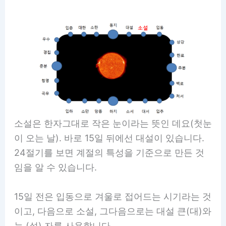
소설은 한자그대로 작은 눈이라는 뜻인 데요(첫눈
이 오는 날). 바로 15일 뒤에선 대설이 있습니다.
24절기를 보면 계절의 특성을 기준으로 만든 것
임을 알 수 있습니다.
15일 전은 입동으로 겨울로 접어드는 시기라는 것
이고, 다음으로 소설, 그다음으로는 대설 큰(대)와
눈 (설) 자를 사용합니다.