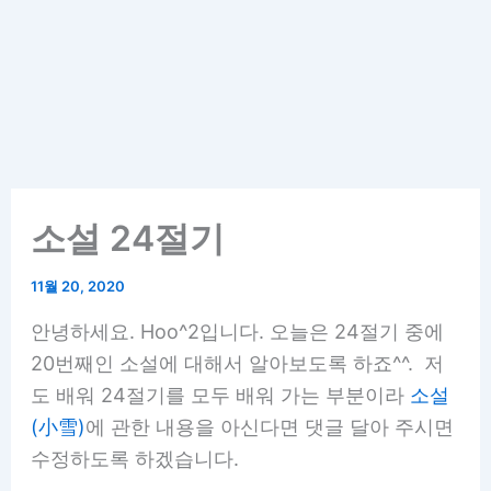
소설 24절기
11월 20, 2020
안녕하세요. Hoo^2입니다. 오늘은 24절기 중에
20번째인 소설에 대해서 알아보도록 하죠^^. 저
도 배워 24절기를 모두 배워 가는 부분이라
소설
(小雪)
에 관한 내용을 아신다면 댓글 달아 주시면
수정하도록 하겠습니다.