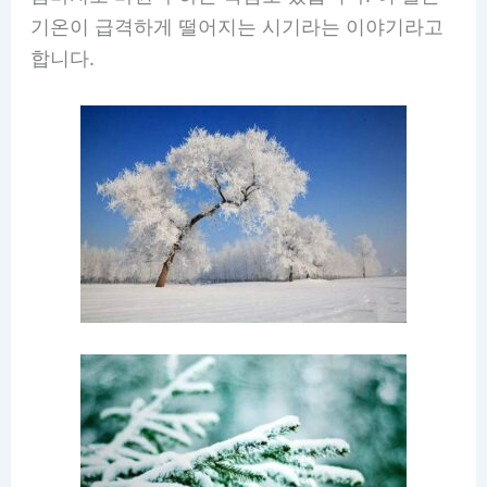
기온이 급격하게 떨어지는 시기라는 이야기라고
합니다.