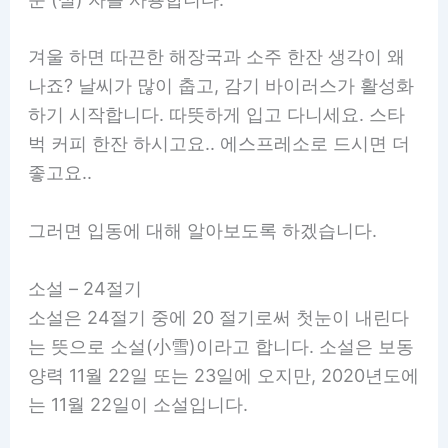
겨울 하면 따끈한 해장국과 소주 한잔 생각이 왜
나죠? 날씨가 많이 춥고, 감기 바이러스가 활성화
하기 시작합니다. 따뜻하게 입고 다니세요. 스타
벅 커피 한잔 하시고요.. 에스프레소로 드시면 더
좋고요..
그러면 입동에 대해 알아보도록 하겠습니다.
소설 – 24절기
소설은 24절기 중에 20 절기로써 첫눈이 내린다
는 뜻으로 소설(小雪)이라고 합니다. 소설은 보동
양력 11월 22일 또는 23일에 오지만, 2020년도에
는 11월 22일이 소설입니다.