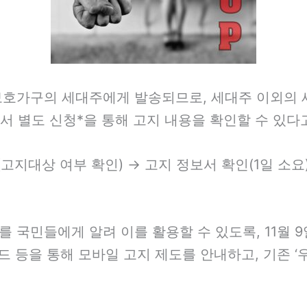
보호가구의 세대주에게 발송되므로, 세대주 이외의 
 또는 앱에서 별도 신청*을 통해 고지 내용을 확인할 수 있
고지대상 여부 확인) → 고지 정보서 확인(1일 소요
 국민들에게 알려 이를 활용할 수 있도록, 11월 9
보드 등을 통해 모바일 고지 제도를 안내하고, 기존 