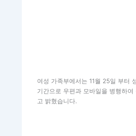
여성 가족부에서는 11월 25일 부
기간으로 우편과 모바일을 병행하여 
고 밝혔습니다.