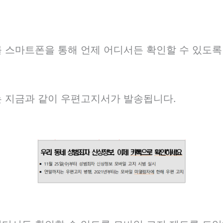
를 스마트폰을 통해 언제 어디서든 확인할 수 있도록
는 지금과 같이 우편고지서가 발송됩니다.