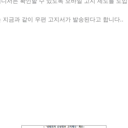
어디서든 확인할 수 있도록 모바일 고지 제도를 도
 지금과 같이 우편 고지서가 발송된다고 합니다..