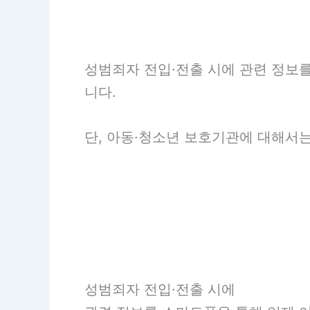
성범죄자 전입·전출 시에 관련 정보
니다.
단, 아동·청소년 보호기관에 대해서
성범죄자 전입·전출 시에