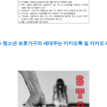
아동‧청소년 보호가구의 세대주는 카카오톡 및 카카오