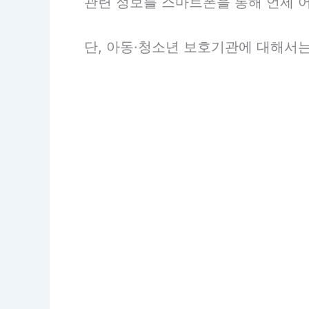
관련 정보를 스마트폰을 통해 언제 
단, 아동·청소년 보호기관에 대해서는