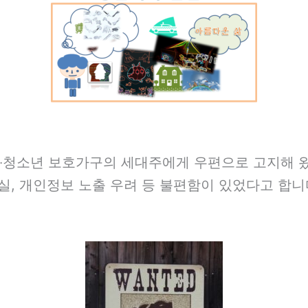
동‧청소년 보호가구의 세대주에게 우편으로 고지해 
분실, 개인정보 노출 우려 등 불편함이 있었다고 합니