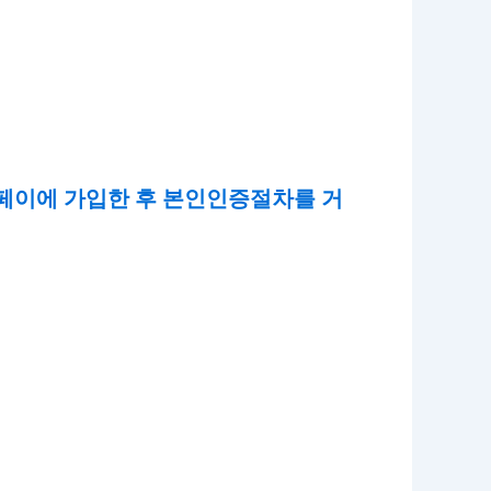
 페이에 가입한 후 본인인증절차를 거