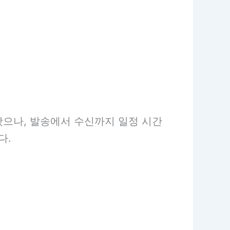
왔으나, 발송에서 수신까지 일정 시간
다.