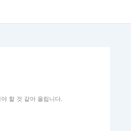
야 할 것 같아 올립니다.