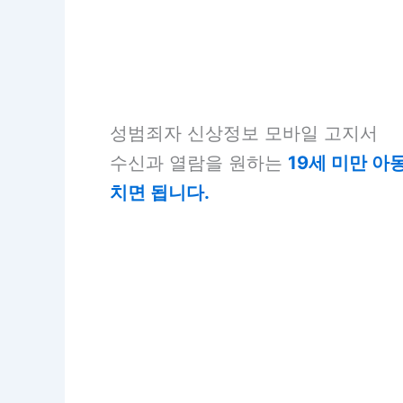
성범죄자 신상정보 모바일 고지서
수신과 열람을 원하는
19세 미만 
치면 됩니다.