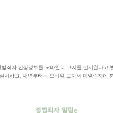
터 성범죄자 신상정보를 모바일로 고지를 실시한다고
실시하고, 내년부터는 모바일 고지서 미열람자에 