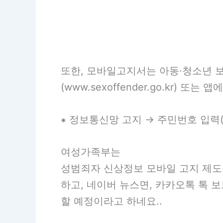
또한, 모바일고지서는 아동·청소년 
(www.sexoffender.go.kr)
⁕ 정보통신망 고지 → 주민번호 입력(
여성가족부는
성범죄자 신상정보 모바일 고지 제도를
하고, 네이버 뉴스면, 카카오톡 톡 
할 예정이라고 하네요..