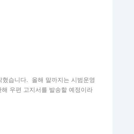
 밝혔습니다. 올해 말까지는 시범운영
한해 우편 고지서를 발송할 예정이라