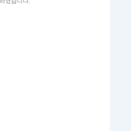
입하였습니다.