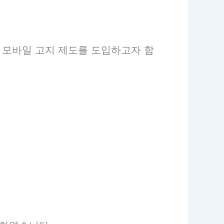
 모바일 고지 제도를 도입하고자 합