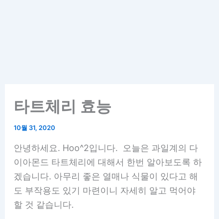
타트체리 효능
10월 31, 2020
안녕하세요. Hoo^2입니다. 오늘은 과일계의 다
이아몬드 타트체리에 대해서 한번 알아보도록 하
겠습니다. 아무리 좋은 열매나 식물이 있다고 해
도 부작용도 있기 마련이니 자세히 알고 먹어야
할 것 같습니다.