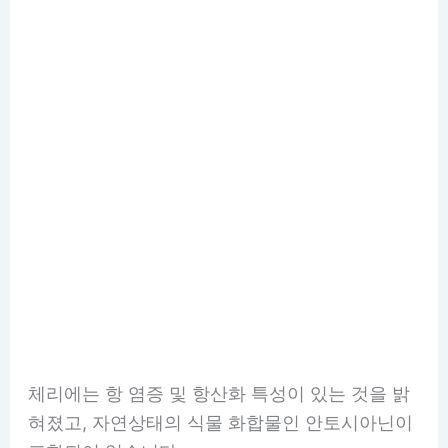
체리에는 항 염증 및 항산화 특성이 있는 것을 밝
혀졌고, 자연상태의 식물 화합물인 안토시아닌이