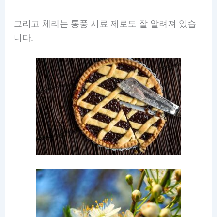
그리고 체리는 통풍 시료 제로도 잘 알려져 있습
니다.