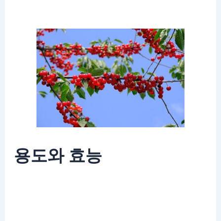
용도와 효능