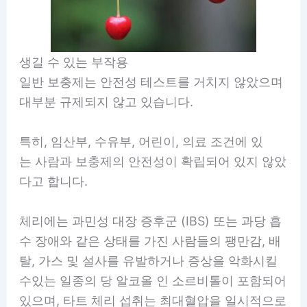
생길 수 있는 부작용
일반 보충제는 안전성 테스트를 거치지 않았으며
대부분 규제되지 않고 있습니다.
특히, 임산부, 수유부, 어린이, 의료 조건에 있
는 사람과 보충제의 안전성이 확립되어 있지 않았
다고 합니다.
체리에는 과민성 대장 증후군 (IBS) 또는 과당 흡
수 장애와 같은 상태를 가진 사람들의 팽만감, 배
탈, 가스 및 설사를 유발하거나 증상을 악화시킬
수있는 일종의 당 알코올 인 소르비톨이 포함되어
있으며, 타트 체리 섭취는 최대혈압을 일시적으로