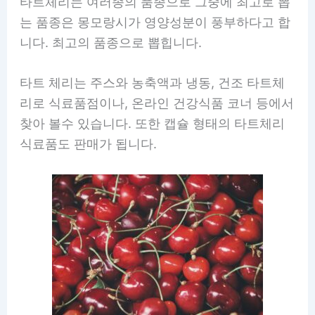
타트체리는 여러종의 품종으로 그중에 최고로 뽑
는 품종은 몽모랑시가 영양성분이 풍부하다고 합
니다. 최고의 품종으로 뽑힙니다.
타트 체리는 주스와 농축액과 냉동, 건조 타트체
리로 식료품점이나, 온라인 건강식품 코너 등에서
찾아 볼수 있습니다. 또한 캡슐 형태의 타트체리
식료품도 판매가 됩니다.