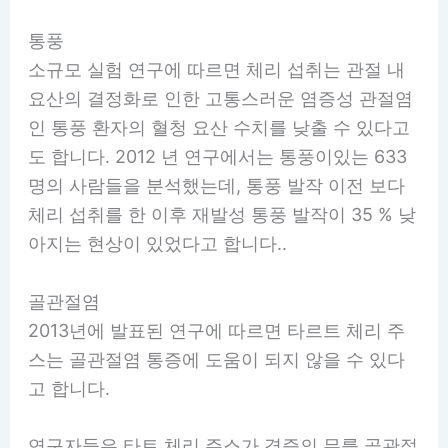
통풍
소규모 실험 연구에 따르면 체리 섭취는 관절 내
요산의 결정화로 인한 고통스러운 염증성 관절염
인 통풍 환자의 혈청 요산 수치를 낮출 수 있다고
도 합니다. 2012 년 연구에서는 통풍이있는 633
명의 사람들을 분석했는데, 통풍 발작 이전 보다
체리 섭취를 한 이후 재발성 통풍 발작이 35 % 낮
아지는 현상이 있었다고 합니다..
골관절염
2013년에 발표된 연구에 따르면 타르트 체리 주
스는 골관절염 통증에 도움이 되지 않을 수 있다
고 합니다.
연구자들은 타트 체리 주스가 경증의 무릎 골관절