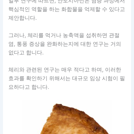
일부 연구에 따르면, 안토시아닌은 염증 과정에서
핵심적인 역할을 하는 화합물을 억제할 수 있다고
제안합니다.
그러나, 체리를 먹거나 농축액을 섭취하면 관절
염, 통풍 증상을 완화하는지에 대한 연구는 거의
없다고 합니다.
체리와 관련된 연구는 매우 적다고 하며, 이러한
효과를 확인하기 위해서는 대규모 임상 시험이 필
요하다고 합니다.