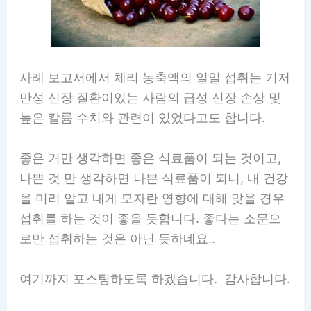
사례 보고서에서 체리 농축액의 일일 섭취는 기저
만성 신장 질환이있는 사람의 급성 신장 손상 및
높은 칼륨 수치와 관련이 있었다고도 합니다.
좋은 거만 생각하면 좋은 식료품이 되는 것이고,
나쁜 것 만 생각하면 나쁜 식료품이 되니, 내 건강
을 미리 알고 내게 모자란 영향에 대해 맞을 경우
섭취를 하는 것이 좋을 듯합니다. 좋다는 소문으
로만 섭취하는 것은 아닌 듯하네요..
여기까지 포스팅하도록 하겠습니다. 감사합니다.