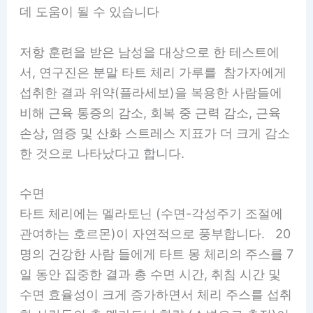
데 도움이 될 수 있습니다
저항 훈련을 받은 남성을 대상으로 한 테스트에
서, 연구진은 분말 타트 체리 가루를 참가자에게
섭취한 결과 위약(플라세보)을 복용한 사람들에
비해 근육 통증의 감소, 회복 중 근력 감소, 근육
손상, 염증 및 산화 스트레스 지표가 더 크게 감소
한 것으로 나타났다고 합니다.
수면
타트 체리에는 멜라토닌 (수면-각성주기 조절에
관여하는 호르몬)이 자연적으로 풍부합니다. 20
명의 건강한 사람 들에게 타트 몽 체리의 주스를 7
일 동안 집중한 결과 총 수면 시간, 취침 시간 및
수면 효율성이 크게 증가하면서 체리 주스를 섭취