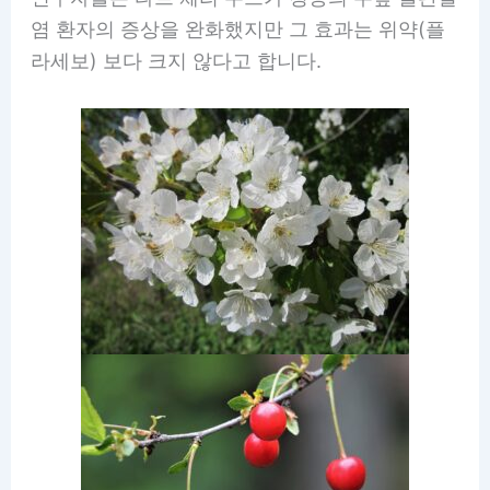
염 환자의 증상을 완화했지만 그 효과는 위약(플
라세보) 보다 크지 않다고 합니다.