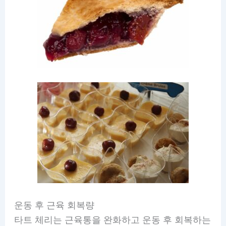
운동 후 근육 회복량
타트 체리는 근육통을 완화하고 운동 후 회복하는