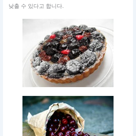
낮출 수 있다고 합니다.