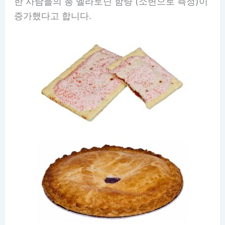
한 사람들의 총 멜라토닌 함량 (소변으로 측정)이
증가했다고 합니다.