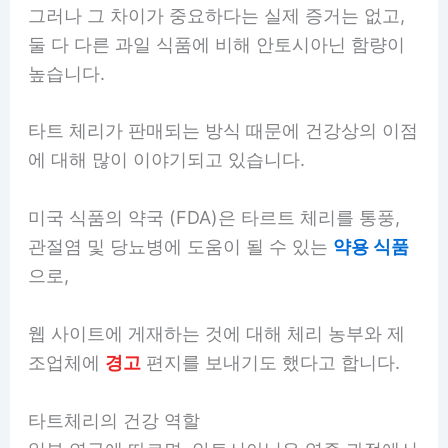
그러나 그 차이가 중요하다는 실제 증거는 없고,
둘 다 다른 과일 식품에 비해 안토시아닌 함량이
높습니다.
타트 체리가 판매되는 방식 때문에 건강상의 이점
에 대해 많이 이야기되고 있습니다.
미국 식품의 약국 (FDA)은 타르트 체리를 통풍,
관절염 및 당뇨병에 도움이 될 수 있는
약용 식품
으로,
웹 사이트에 게재하는 것에 대해 체리 농부와 제
조업체에
경고
편지를 보내기도 했다고 합니다.
타트체리의 건강 역할