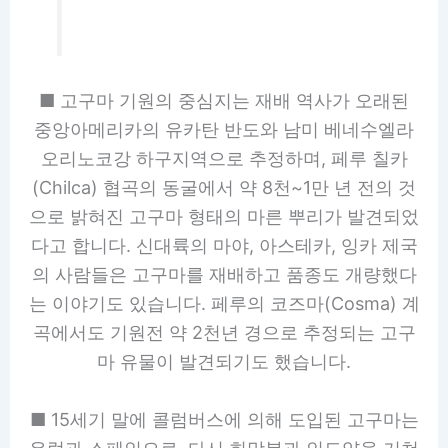
■ 고구마 기원의 중심지는 재배 역사가 오래된
중앙아메리카의 유카탄 반도와 남미 베네수엘라
오리노코강 하구지역으로 추정하며, 페루 칠카
(Chilca) 협곡의 동굴에서 약 8천~1만 년 전의 것
으로 밝혀진 고구마 형태의 마른 뿌리가 발견되었
다고 합니다. 신대륙의 마야, 아스테카, 잉카 제국
의 사람들은 고구마를 재배하고 품종도 개량했다
는 이야기도 있습니다. 페루의 코즈마(Cosma) 계
곡에서도 기원전 약 2천년 경으로 추정되는 고구
마 유물이 발견되기도 했습니다.
■ 15세기 말에 콜럼버스에 의해 도입된 고구마는