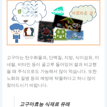
고구마는 탄수화물과, 단백질, 지방, 식이섬유, 미
네랄, 비타민 등이 골고루 들어있어 쌀과 비교했
을 때 주식으로도 가능해서 많이 먹습니다. 또한
노화와 질병 등의 예방에 탁월하다고 하니 많이
찾아드시기 바랍니다.
고구마효능 식재료 유래