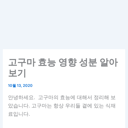
고구마 효능 영향 성분 알아
보기
10월 13, 2020
안녕하세요. 고구마의 효능에 대해서 정리해 보
았습니다. 고구마는 항상 우리들 곁에 있는 식재
료입니다.