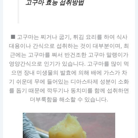
고구마 효능
섭취방법
■ 고구마는 찌거나 굽기, 튀김 요리를 하여 식사
대용이나 간식으로 섭취하는 것이 대부분이며, 최
근에는 고구마를 쪄서 반건조한 고구마 말랭이가
영양간식으로 인기가 있습니다. 고구마를 많이 먹
으면 장내 미생물의 발효에 의해 배에 가스가 차
기 쉬운데 무에 들어있는 디아스타제 성분이 소화
를 돕기 때문에 깍두기나 동치미를 함께 섭취하면
더부룩함을 해소할 수 있습니다.