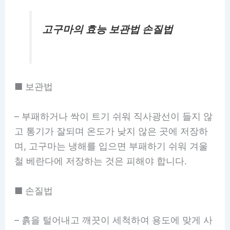
고구마의 효능
보관법 손질법
■ 보관법
– 부패하거나 싹이 트기 쉬워 직사광선이 들지 않
고 통기가 잘되며 온도가 낮지 않은 곳에 저장하
며, 고구마는 냉해를 입으면 부패하기 쉬워 겨울
철 베란다에 저장하는 것은 피해야 합니다.
■ 손질법
– 흙을 털어내고 깨끗이 세척하여 용도에 맞게 사