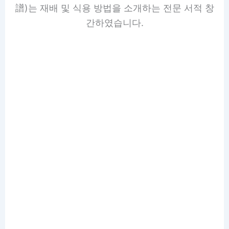
譜)는 재배 및 식용 방법을 소개하는 전문 서적 창
간하였습니다.