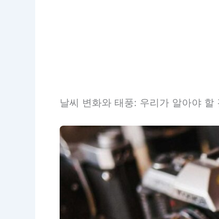
날씨 변화와 태풍: 우리가 알아야 할