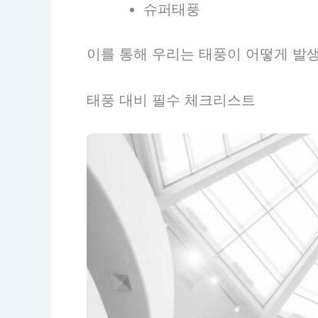
슈퍼태풍
이를 통해 우리는 태풍이 어떻게 발생
태풍 대비 필수 체크리스트