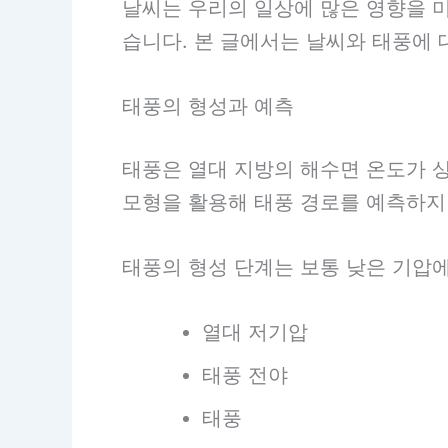
날씨는 우리의 일상에 많은 영향을 미
습니다. 본 글에서는 날씨와 태풍에 
태풍의 형성과 예측
태풍은 열대 지방의 해수면 온도가 
모형을 활용해 태풍 경로를 예측하지만
태풍의 형성 단계는 보통 낮은 기압에
열대 저기압
태풍 전야
태풍