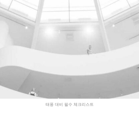
태풍 대비 필수 체크리스트