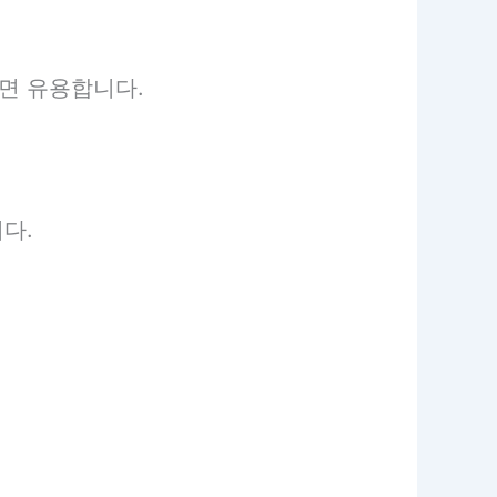
면 유용합니다.
다.