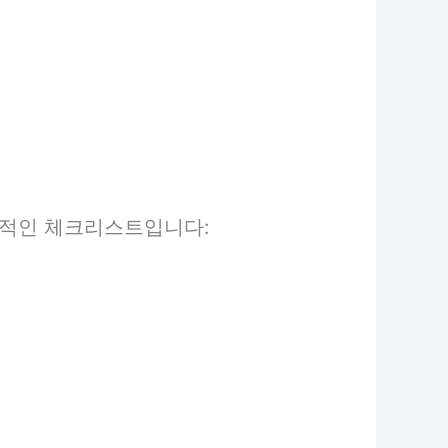
본적인 체크리스트입니다: