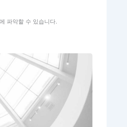
에 파악할 수 있습니다.