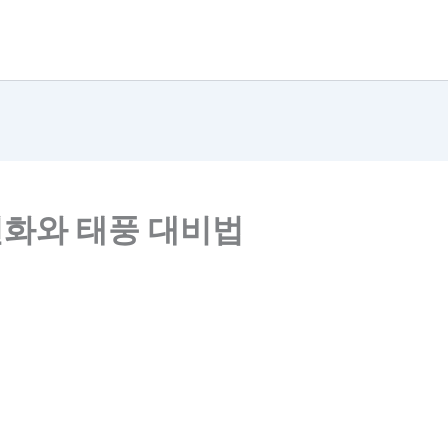
변화와 태풍 대비법