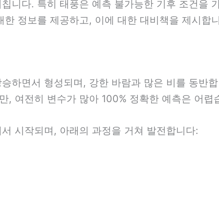
칩니다. 특히 태풍은 예측 불가능한 기후 조건을 가
대한 정보를 제공하고, 이에 대한 대비책을 제시합니
상승하면서 형성되며, 강한 바람과 많은 비를 동반합
, 여전히 변수가 많아 100% 정확한 예측은 어렵
서 시작되며, 아래의 과정을 거쳐 발전합니다: