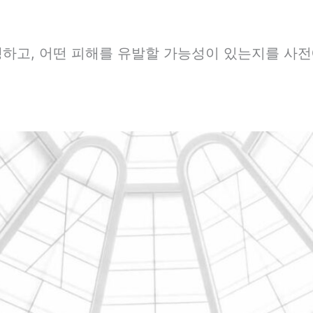
하고, 어떤 피해를 유발할 가능성이 있는지를 사전