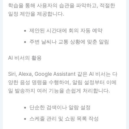
학습을 통해 사용자의 습관을 파악하고, 적절한
일정 제안을 제공합니다.
제안된 시간대에 회의 자동 예약
주변 날씨나 교통 상황에 맞춘 알림
AI 비서의 활용
Siri, Alexa, Google Assistant 같은 AI 비서는 다
양한 음성 명령을 수행하여, 알림 설정부터 이메
일 발송까지 여러 기능을 손쉽게 처리합니다.
단순한 검색이나 알람 설정
스케줄 관리 및 쇼핑 목록 작성