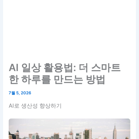
AI 일상 활용법: 더 스마트
한 하루를 만드는 방법
7월 5, 2026
AI로 생산성 향상하기