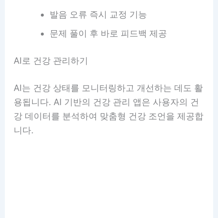
발음 오류 즉시 교정 기능
문제 풀이 후 바로 피드백 제공
AI로 건강 관리하기
AI는 건강 상태를 모니터링하고 개선하는 데도 활
용됩니다. AI 기반의 건강 관리 앱은 사용자의 건
강 데이터를 분석하여 맞춤형 건강 조언을 제공합
니다.