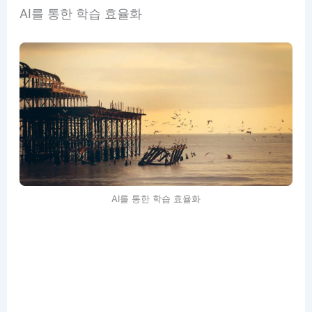
AI를 통한 학습 효율화
AI를 통한 학습 효율화