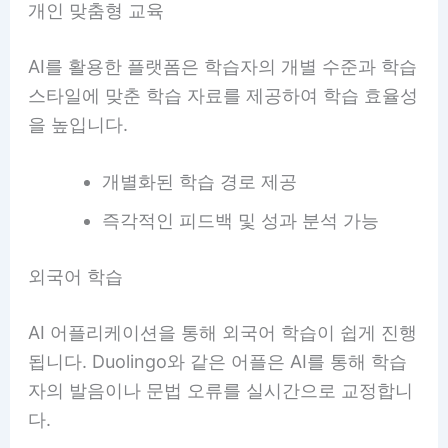
개인 맞춤형 교육
AI를 활용한 플랫폼은 학습자의 개별 수준과 학습
스타일에 맞춘 학습 자료를 제공하여 학습 효율성
을 높입니다.
개별화된 학습 경로 제공
즉각적인 피드백 및 성과 분석 가능
외국어 학습
AI 어플리케이션을 통해 외국어 학습이 쉽게 진행
됩니다. Duolingo와 같은 어플은 AI를 통해 학습
자의 발음이나 문법 오류를 실시간으로 교정합니
다.