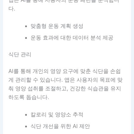
다.
맞춤형 운동 계획 생성
운동 효과에 대한 데이터 분석 제공
식단 관리
AI를 통해 개인의 영양 요구에 맞춘 식단을 손쉽
게 관리할 수 있습니다. 앱은 사용자의 목표에 맞
춰 영양 섭취를 조절하고, 건강한 식습관을 유지
하도록 돕습니다.
칼로리 및 영양소 추적
식단 개선을 위한 AI 제안