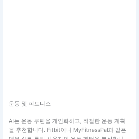
운동 및 피트니스
AI는 운동 루틴을 개인화하고, 적절한 운동 계획
을 추천합니다. Fitbit이나 MyFitnessPal과 같은
앱은 AI를 통해 사용자의 운동 패턴을 분석합니