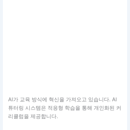
AI가 교육 방식에 혁신을 가져오고 있습니다. AI
튜터링 시스템은 적응형 학습을 통해 개인화된 커
리큘럼을 제공합니다.