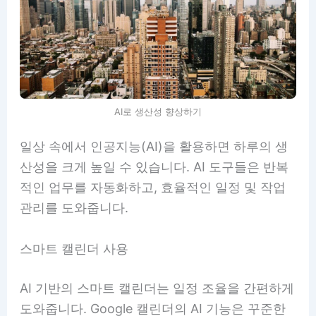
AI로 생산성 향상하기
일상 속에서 인공지능(AI)을 활용하면 하루의 생
산성을 크게 높일 수 있습니다. AI 도구들은 반복
적인 업무를 자동화하고, 효율적인 일정 및 작업
관리를 도와줍니다.
스마트 캘린더 사용
AI 기반의 스마트 캘린더는 일정 조율을 간편하게
도와줍니다. Google 캘린더의 AI 기능은 꾸준한