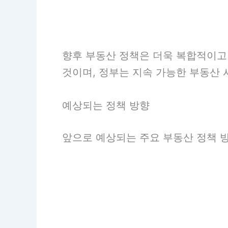
향후 부동산 정책은 더욱 복합적이고
것이며, 정부는 지속 가능한 부동산 
예상되는 정책 방향
앞으로 예상되는 주요 부동산 정책 