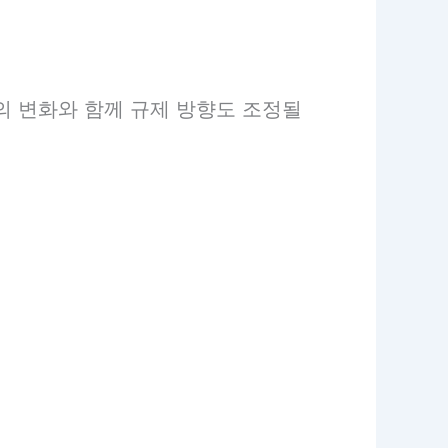
의 변화와 함께 규제 방향도 조정될