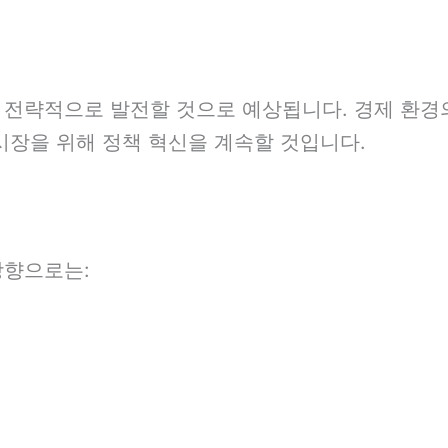
 전략적으로 발전할 것으로 예상됩니다. 경제 환경
시장을 위해 정책 혁신을 계속할 것입니다.
방향으로는: