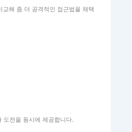
비교해 좀 더 공격적인 접근법을 채택
 도전을 동시에 제공합니다.