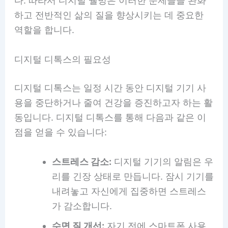
다. 따라서 디지털 웰빙은 이러한 문제들을 완화
하고 전반적인 삶의 질을 향상시키는 데 중요한
역할을 합니다.
디지털 디톡스의 필요성
디지털 디톡스는 일정 시간 동안 디지털 기기 사
용을 중단하거나 줄여 건강을 증진하고자 하는 활
동입니다. 디지털 디톡스를 통해 다음과 같은 이
점을 얻을 수 있습니다:
스트레스 감소:
디지털 기기의 알림은 우
리를 긴장 상태로 만듭니다. 잠시 기기를
내려놓고 자신에게 집중하면 스트레스
가 감소합니다.
수면 질 개선:
자기 전에 스마트폰 사용