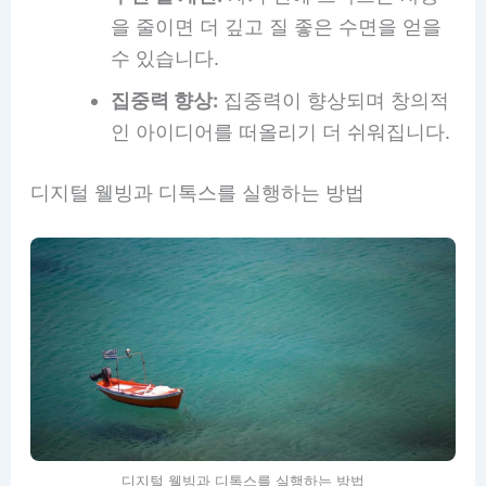
을 줄이면 더 깊고 질 좋은 수면을 얻을
수 있습니다.
집중력 향상:
집중력이 향상되며 창의적
인 아이디어를 떠올리기 더 쉬워집니다.
디지털 웰빙과 디톡스를 실행하는 방법
디지털 웰빙과 디톡스를 실행하는 방법