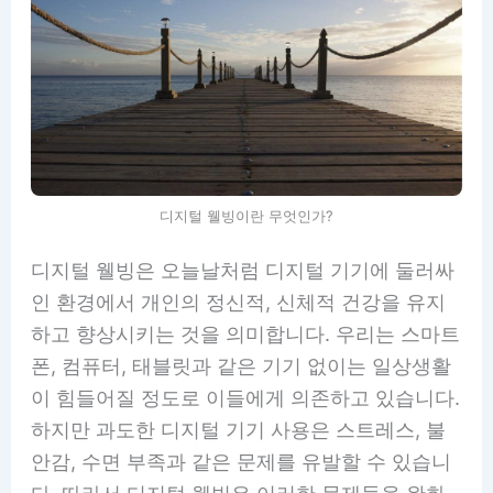
디지털 웰빙이란 무엇인가?
디지털 웰빙은 오늘날처럼 디지털 기기에 둘러싸
인 환경에서 개인의 정신적, 신체적 건강을 유지
하고 향상시키는 것을 의미합니다. 우리는 스마트
폰, 컴퓨터, 태블릿과 같은 기기 없이는 일상생활
이 힘들어질 정도로 이들에게 의존하고 있습니다.
하지만 과도한 디지털 기기 사용은 스트레스, 불
안감, 수면 부족과 같은 문제를 유발할 수 있습니