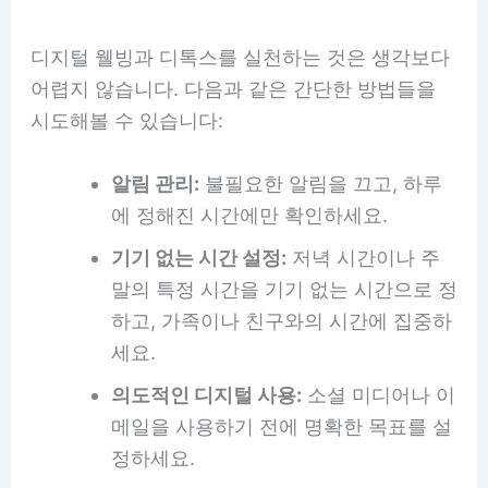
디지털 웰빙과 디톡스를 실천하는 것은 생각보다
어렵지 않습니다. 다음과 같은 간단한 방법들을
시도해볼 수 있습니다:
알림 관리:
불필요한 알림을 끄고, 하루
에 정해진 시간에만 확인하세요.
기기 없는 시간 설정:
저녁 시간이나 주
말의 특정 시간을 기기 없는 시간으로 정
하고, 가족이나 친구와의 시간에 집중하
세요.
의도적인 디지털 사용:
소셜 미디어나 이
메일을 사용하기 전에 명확한 목표를 설
정하세요.