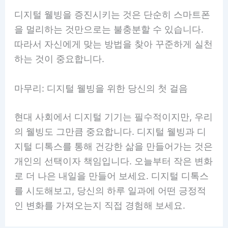
디지털 웰빙을 증진시키는 것은 단순히 스마트폰
을 멀리하는 것만으로는 불충분할 수 있습니다.
따라서 자신에게 맞는 방법을 찾아 꾸준하게 실천
하는 것이 중요합니다.
마무리: 디지털 웰빙을 위한 당신의 첫 걸음
현대 사회에서 디지털 기기는 필수적이지만, 우리
의 웰빙도 그만큼 중요합니다. 디지털 웰빙과 디
지털 디톡스를 통해 건강한 삶을 만들어가는 것은
개인의 선택이자 책임입니다. 오늘부터 작은 변화
로 더 나은 내일을 만들어 보세요. 디지털 디톡스
를 시도해보고, 당신의 하루 일과에 어떤 긍정적
인 변화를 가져오는지 직접 경험해 보세요.