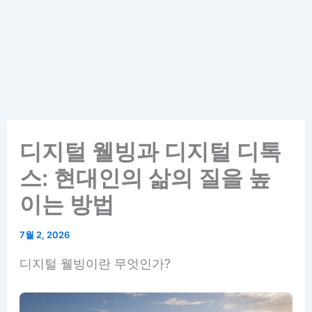
디지털 웰빙과 디지털 디톡
스: 현대인의 삶의 질을 높
이는 방법
7월 2, 2026
디지털 웰빙이란 무엇인가?