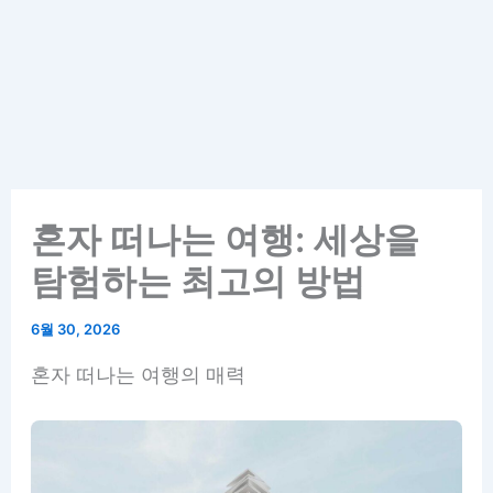
혼자 떠나는 여행: 세상을
탐험하는 최고의 방법
6월 30, 2026
혼자 떠나는 여행의 매력