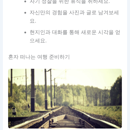
자기 성찰을 위한 휴식을 취하세요.
자신만의 경험을 사진과 글로 남겨보세
요.
현지인과 대화를 통해 새로운 시각을 얻
으세요.
혼자 떠나는 여행 준비하기