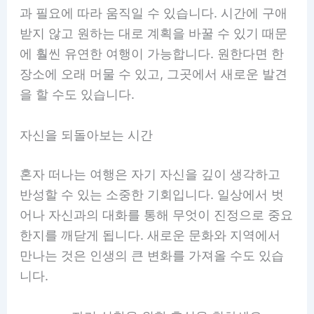
과 필요에 따라 움직일 수 있습니다. 시간에 구애
받지 않고 원하는 대로 계획을 바꿀 수 있기 때문
에 훨씬 유연한 여행이 가능합니다. 원한다면 한
장소에 오래 머물 수 있고, 그곳에서 새로운 발견
을 할 수도 있습니다.
자신을 되돌아보는 시간
혼자 떠나는 여행은 자기 자신을 깊이 생각하고
반성할 수 있는 소중한 기회입니다. 일상에서 벗
어나 자신과의 대화를 통해 무엇이 진정으로 중요
한지를 깨닫게 됩니다. 새로운 문화와 지역에서
만나는 것은 인생의 큰 변화를 가져올 수도 있습
니다.