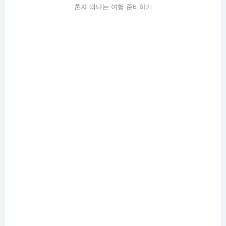
혼자 떠나는 여행 준비하기