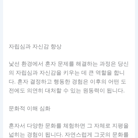
자립심과 자신감 향상
낯선 환경에서 혼자 문제를 해결하는 과정은 당신
의 자립심과 자신감을 키우는 데 큰 역할을 합니
다. 혼자 결정하고 행동한 경험은 이후의 어떤 도
전에도 의연히 대처할 수 있는 원동력이 됩니다.
문화적 이해 심화
혼자서 다양한 문화를 체험하면 그 자체로 지평을
넓히는 경험이 됩니다. 자연스럽게 그곳의 문화를