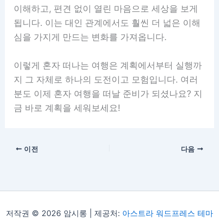
이해하고, 편견 없이 열린 마음으로 세상을 보게
됩니다. 이는 대인 관계에서도 훨씬 더 넓은 이해
심을 가지게 만드는 변화를 가져옵니다.
이렇게 혼자 떠나는 여행은 계획에서부터 실행까
지 그 자체로 하나의 도전이고 모험입니다. 여러
분도 이제 혼자 여행을 떠날 준비가 되셨나요? 지
금 바로 계획을 세워보세요!
이전
다음
저작권 © 2026 암시롱 | 제공처:
아스트라 워드프레스 테마