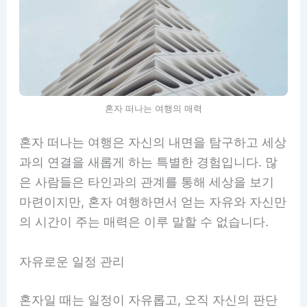
혼자 떠나는 여행의 매력
혼자 떠나는 여행은 자신의 내면을 탐구하고 세상
과의 연결을 새롭게 하는 특별한 경험입니다. 많
은 사람들은 타인과의 관계를 통해 세상을 보기
마련이지만, 혼자 여행하면서 얻는 자유와 자신만
의 시간이 주는 매력은 이루 말할 수 없습니다.
자유로운 일정 관리
혼자일 때는 일정이 자유롭고, 오직 자신의 판단