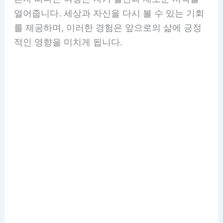
열어줍니다. 세상과 자신을 다시 볼 수 있는 기회
를 제공하며, 이러한 경험은 앞으로의 삶에 긍정
적인 영향을 미치게 됩니다.