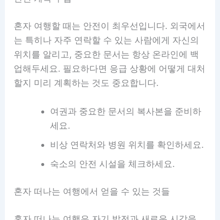
혼자 여행할 때는 안전이 최우선입니다. 외국에서
는 특히나 자주 연락할 수 있는 사람에게 자신의
위치를 알리고, 중요한 문서는 항상 온라인에 백
업해두세요. 필요하다면 응급 상황에 어떻게 대처
할지 미리 계획하는 것도 중요합니다.
여권과 중요한 문서의 복사본을 준비하
세요.
비상 연락처와 병원 위치를 확인하세요.
숙소의 안전 시설을 체크하세요.
혼자 떠나는 여행에서 얻을 수 있는 것들
혼자 떠나는 여행은 자기 발전과 새로운 시각을