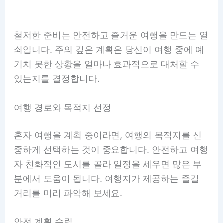
철저한 준비는 안전하고 즐거운 여행을 만드는 열
쇠입니다. 주의 깊은 계획은 당신이 여행 중에 예
기치 못한 상황을 얼마나 효과적으로 대처할 수
있는지를 결정합니다.
여행 경로와 목적지 선정
혼자 여행을 계획 중이라면, 여행의 목적지를 신
중하게 선택하는 것이 중요합니다. 안전하고 여행
자 친화적인 도시를 골라 일정을 세우면 많은 부
분에서 도움이 됩니다. 여행지가 제공하는 즐길
거리를 미리 파악해 보세요.
안전 계획 수립