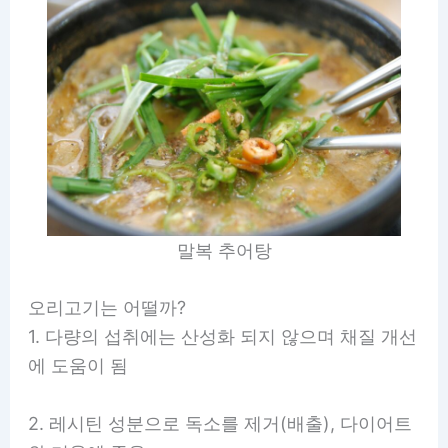
말복 추어탕
오리고기는 어떨까?
1. 다량의 섭취에는 산성화 되지 않으며 채질 개선
에 도움이 됨
2. 레시틴 성분으로 독소를 제거(배출), 다이어트