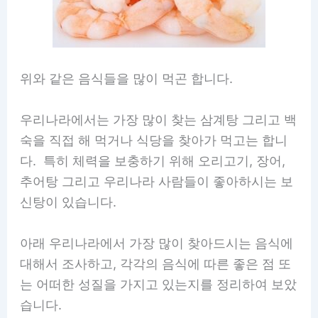
위와 같은 음식들을 많이 먹곤 합니다.
우리나라에서는 가장 많이 찾는 삼계탕 그리고 백
숙을 직접 해 먹거나 식당을 찾아가 먹고는 합니
다. 특히 체력을 보충하기 위해 오리고기, 장어,
추어탕 그리고 우리나라 사람들이 좋아하시는 보
신탕이 있습니다.
아래 우리나라에서 가장 많이 찾아드시는 음식에
대해서 조사하고, 각각의 음식에 따른 좋은 점 또
는 어떠한 성질을 가지고 있는지를 정리하여 보았
습니다.