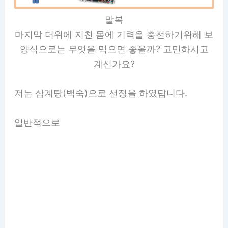
말복
마지막 더위에 지친 몸에 기력을 충전하기위해 보
양식으로는 무엇을 먹으면 좋을까? 고민하시고
계신가요?
저는 삼계탕(백숙)으로 선정을 하였답니다.
일반적으로