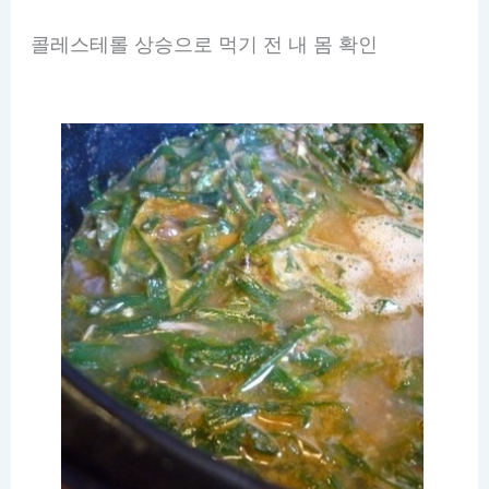
콜레스테롤 상승으로 먹기 전 내 몸 확인