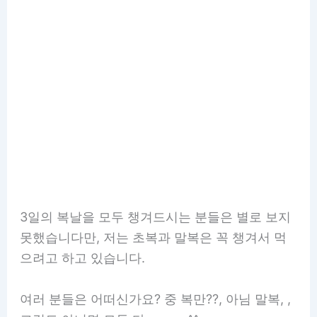
3일의 복날을 모두 챙겨드시는 분들은 별로 보지
못했습니다만, 저는 초복과 말복은 꼭 챙겨서 먹
으려고 하고 있습니다.
여러 분들은 어떠신가요? 중 복만??, 아님 말복, ,