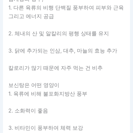
1. 다른 육류의 비행 단백질 풍부하여 피부와 근육
그리고 에너지 공급
2. 체내의 산 및 알칼리의 평행 상태를 유지
3. 닭에 추가되는 인삼, 대추, 마늘의 효능 추가
칼로리가 많기 때문에 자주 먹는 건 비추
보신탕은 어떤 영양이
1. 육류에 비해 불포화지방산 풍부
2. 소화력이 좋음
3. 비타민이 풍부하여 체력 보강