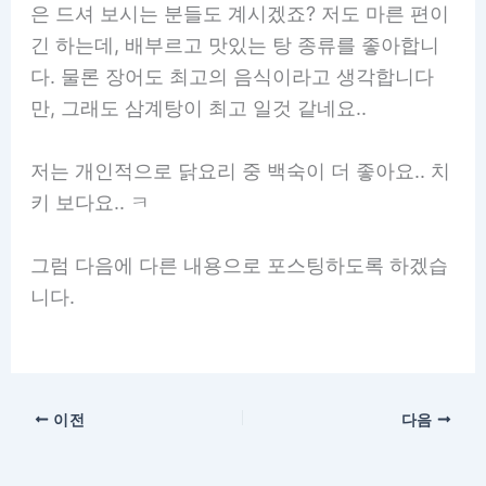
은 드셔 보시는 분들도 계시겠죠? 저도 마른 편이
긴 하는데, 배부르고 맛있는 탕 종류를 좋아합니
다. 물론 장어도 최고의 음식이라고 생각합니다
만, 그래도 삼계탕이 최고 일것 같네요..
저는 개인적으로 닭요리 중 백숙이 더 좋아요.. 치
키 보다요.. ㅋ
그럼 다음에 다른 내용으로 포스팅하도록 하겠습
니다.
이전
다음