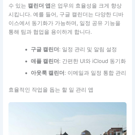
수 있는
캘린더 앱
은 업무의 효율성을 크게 향상
시킵니다. 예를 들어, 구글 캘린더는 다양한 디바
이스에서 동기화가 가능하며, 일정 공유 기능을
통해 팀과 협업을 용이하게 합니다.
구글 캘린더
: 일정 관리 및 알림 설정
애플 캘린더
: 간편한 UI와 iCloud 동기화
아웃룩 캘린더
: 이메일과 일정 통합 관리
효율적인 작업을 돕는 할 일 관리 앱