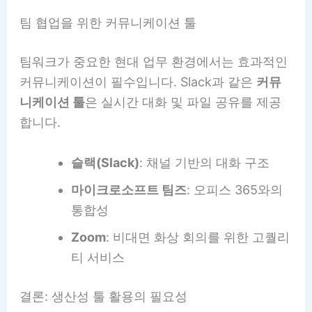
팀 협업을 위한 커뮤니케이션 툴
팀워크가 중요한 현대 업무 환경에서는 효과적인
커뮤니케이션이 필수입니다. Slack과 같은
커뮤
니케이션 툴
은 실시간 대화 및 파일 공유를 제공
합니다.
슬랙(Slack)
: 채널 기반의 대화 구조
마이크로소프트 팀즈
: 오피스 365와의
통합성
Zoom
: 비대면 화상 회의를 위한 고퀄리
티 서비스
결론: 생산성 툴 활용의 필요성