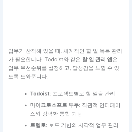
업무가 산적해 있을 때, 체계적인 할 일 목록 관리
가 필요합니다. Todoist와 같은
할 일 관리 앱
은
업무 우선순위를 설정하고, 달성감을 느낄 수 있
도록 도와줍니다.
Todoist
: 프로젝트별로 할 일을 관리
마이크로소프트 투두
: 직관적 인터페이
스와 강력한 통합 기능
트렐로
: 보드 기반의 시각적 업무 관리