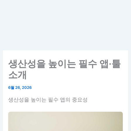
생산성을 높이는 필수 앱·툴
소개
6월 26, 2026
생산성을 높이는 필수 앱의 중요성