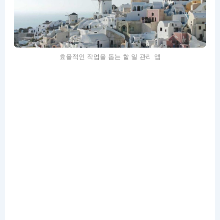
효율적인 작업을 돕는 할 일 관리 앱