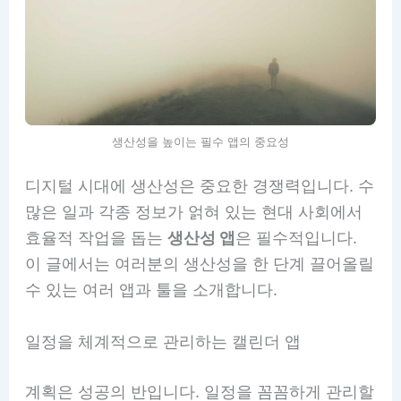
생산성을 높이는 필수 앱의 중요성
디지털 시대에 생산성은 중요한 경쟁력입니다. 수
많은 일과 각종 정보가 얽혀 있는 현대 사회에서
효율적 작업을 돕는
생산성 앱
은 필수적입니다.
이 글에서는 여러분의 생산성을 한 단계 끌어올릴
수 있는 여러 앱과 툴을 소개합니다.
일정을 체계적으로 관리하는 캘린더 앱
계획은 성공의 반입니다. 일정을 꼼꼼하게 관리할