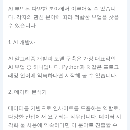
AI 부업은 다양한 분야에서 이루어질 수 있습니
다. 각자의 관심 분야에 따라 적합한 부업을 찾을
수 있습니다.
1. AI 개발자
AI 알고리즘 개발과 모델 구축은 가장 대표적인
AI 부업 중 하나입니다. Python과 R 같은 프로그
래밍 언어에 익숙하다면 시작해 볼 수 있습니다.
2. 데이터 분석가
데이터를 기반으로 인사이트를 도출하는 역할로,
다양한 산업에서 요구되는 직무입니다. 데이터 시
각화 툴 사용에 익숙하다면 이 분야로 진출할 수