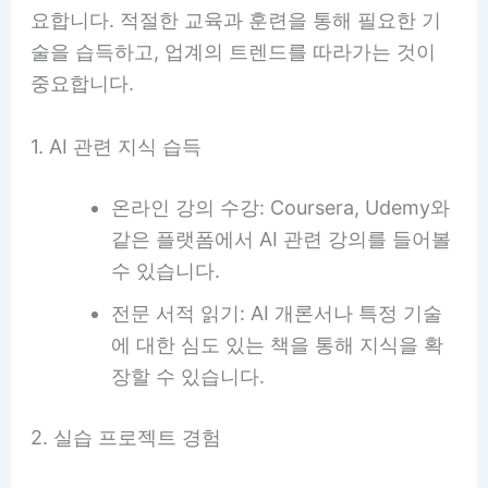
요합니다. 적절한 교육과 훈련을 통해 필요한 기
술을 습득하고, 업계의 트렌드를 따라가는 것이
중요합니다.
1. AI 관련 지식 습득
온라인 강의 수강: Coursera, Udemy와
같은 플랫폼에서 AI 관련 강의를 들어볼
수 있습니다.
전문 서적 읽기: AI 개론서나 특정 기술
에 대한 심도 있는 책을 통해 지식을 확
장할 수 있습니다.
2. 실습 프로젝트 경험