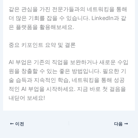
같은 관심을 가진 전문가들과의 네트워킹을 통해
더 많은 기회를 잡을 수 있습니다. LinkedIn과 같
은 플랫폼을 활용해보세요.
중요 키포인트 요약 및 결론
AI 부업은 기존의 직업을 보완하거나 새로운 수입
원을 창출할 수 있는 좋은 방법입니다. 필요한 기
술 습득과 지속적인 학습, 네트워킹을 통해 성공
적인 AI 부업을 시작하세요. 지금 바로 첫 걸음을
내딛어 보세요!
이전
다음