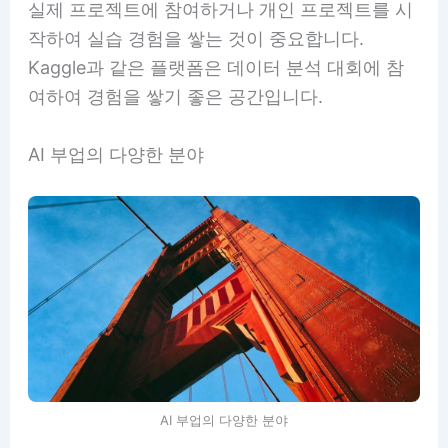
실제 프로젝트에 참여하거나 개인 프로젝트를 시
작하여 실습 경험을 쌓는 것이 중요합니다.
Kaggle과 같은 플랫폼은 데이터 분석 대회에 참
여하여 경험을 쌓기 좋은 공간입니다.
AI 부업의 다양한 분야
AI 부업의 다양한 분야