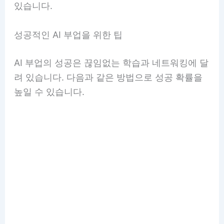
있습니다.
성공적인 AI 부업을 위한 팁
AI 부업의 성공은 끊임없는 학습과 네트워킹에 달
려 있습니다. 다음과 같은 방법으로 성공 확률을
높일 수 있습니다.