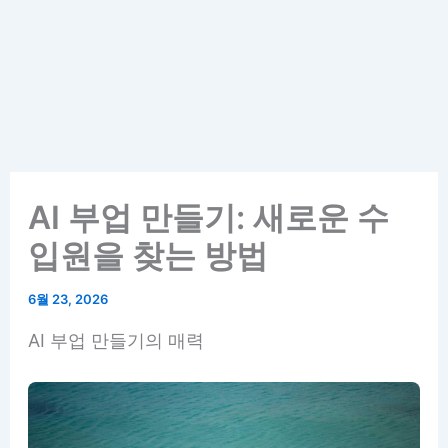
AI 부업 만들기: 새로운 수
입원을 찾는 방법
6월 23, 2026
AI 부업 만들기의 매력