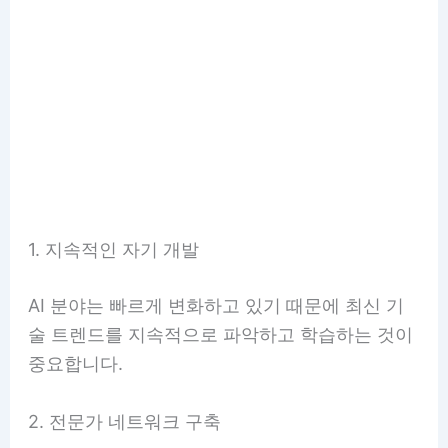
1. 지속적인 자기 개발
AI 분야는 빠르게 변화하고 있기 때문에 최신 기
술 트렌드를 지속적으로 파악하고 학습하는 것이
중요합니다.
2. 전문가 네트워크 구축