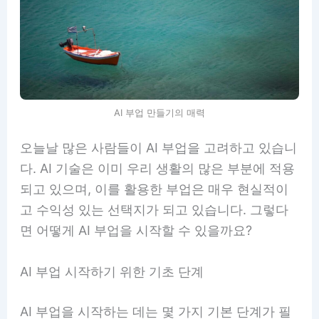
AI 부업 만들기의 매력
오늘날 많은 사람들이 AI 부업을 고려하고 있습니
다. AI 기술은 이미 우리 생활의 많은 부분에 적용
되고 있으며, 이를 활용한 부업은 매우 현실적이
고 수익성 있는 선택지가 되고 있습니다. 그렇다
면 어떻게 AI 부업을 시작할 수 있을까요?
AI 부업 시작하기 위한 기초 단계
AI 부업을 시작하는 데는 몇 가지 기본 단계가 필