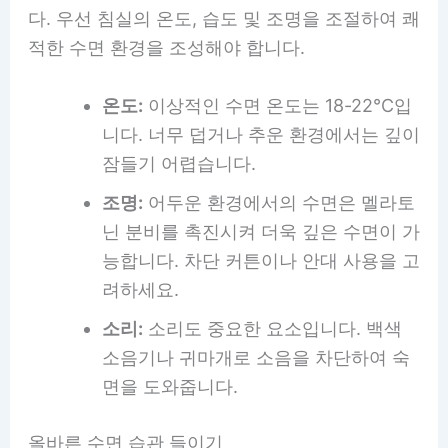
다. 우선 침실의 온도, 습도 및 조명을 조절하여 쾌
적한 수면 환경을 조성해야 합니다.
온도:
이상적인 수면 온도는 18-22°C입
니다. 너무 덥거나 추운 환경에서는 깊이
잠들기 어렵습니다.
조명:
어두운 환경에서의 수면은 멜라토
닌 분비를 촉진시켜 더욱 깊은 수면이 가
능합니다. 차단 커튼이나 안대 사용을 고
려하세요.
소리:
소리도 중요한 요소입니다. 백색
소음기나 귀마개로 소음을 차단하여 숙
면을 도와줍니다.
올바른 수면 습관 들이기