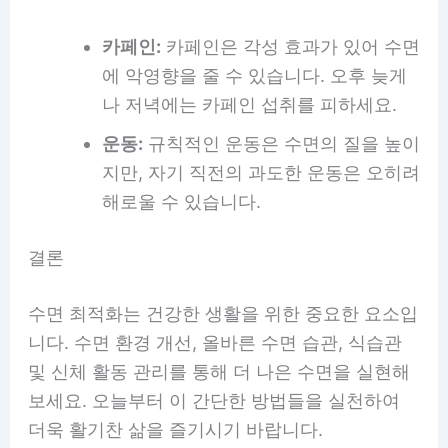
카페인:
카페인은 각성 효과가 있어 수면
에 악영향을 줄 수 있습니다. 오후 늦게
나 저녁에는 카페인 섭취를 피하세요.
운동:
규칙적인 운동은 수면의 질을 높이
지만, 자기 직전의 과도한 운동은 오히려
해로울 수 있습니다.
결론
수면 최적화는 건강한 생활을 위한 중요한 요소입
니다. 수면 환경 개선, 올바른 수면 습관, 식습관
및 신체 활동 관리를 통해 더 나은 수면을 실현해
보세요. 오늘부터 이 간단한 방법들을 실천하여
더욱 활기찬 삶을 즐기시기 바랍니다.