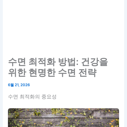
수면 최적화 방법: 건강을
위한 현명한 수면 전략
6월 21, 2026
수면 최적화의 중요성