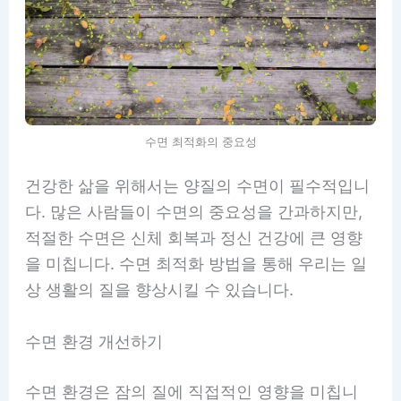
수면 최적화의 중요성
건강한 삶을 위해서는 양질의 수면이 필수적입니
다. 많은 사람들이 수면의 중요성을 간과하지만,
적절한 수면은 신체 회복과 정신 건강에 큰 영향
을 미칩니다. 수면 최적화 방법을 통해 우리는 일
상 생활의 질을 향상시킬 수 있습니다.
수면 환경 개선하기
수면 환경은 잠의 질에 직접적인 영향을 미칩니