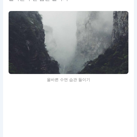
올바른 수면 습관 들이기