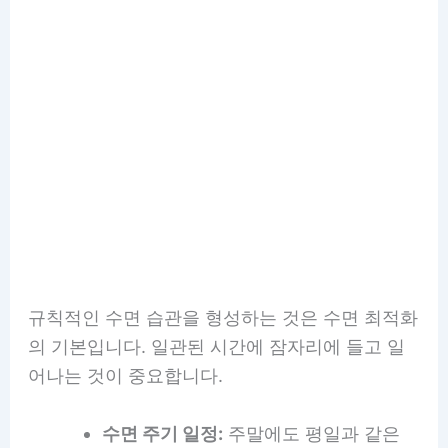
규칙적인 수면 습관을 형성하는 것은 수면 최적화
의 기본입니다. 일관된 시간에 잠자리에 들고 일
어나는 것이 중요합니다.
수면 주기 일정:
주말에도 평일과 같은