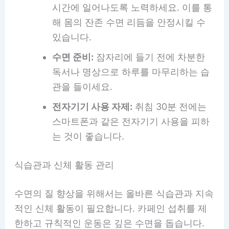
시간에 일어나도록 노력하세요. 이를 통
해 몸의 잔존 수면 리듬을 안정시킬 수
있습니다.
수면 준비:
잠자리에 들기 전에 차분한
독서나 명상으로 하루를 마무리하는 습
관을 들이세요.
전자기기 사용 자제:
취침 30분 전에는
스마트폰과 같은 전자기기 사용을 피하
는 것이 좋습니다.
식습관과 신체 활동 관리
수면의 질 향상을 위해서는 올바른 식습관과 지속
적인 신체 활동이 필요합니다. 카페인 섭취를 제
한하고 규칙적인 운동은 깊은 수면을 돕습니다.